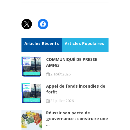
X
Facebook
Articles Récents
Articles Populaires
COMMUNIQUÉ DE PRESSE
AMF83
2 août 2026
Appel de fonds incendies de
forêt
31 juillet 2026
Réussir son pacte de
gouvernance : construire une
...