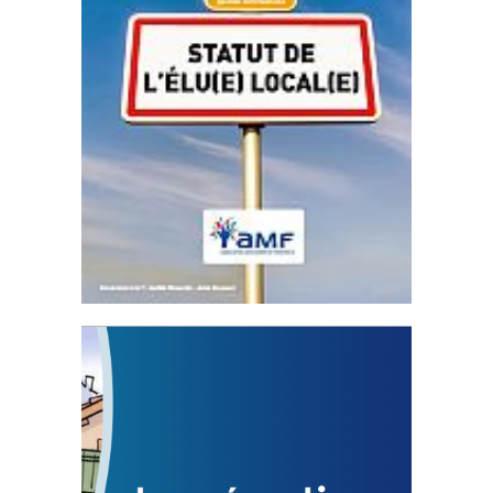
Statut de l’élu local
3 avril 2024
Mise à jour avril 2024
FEUILLETER