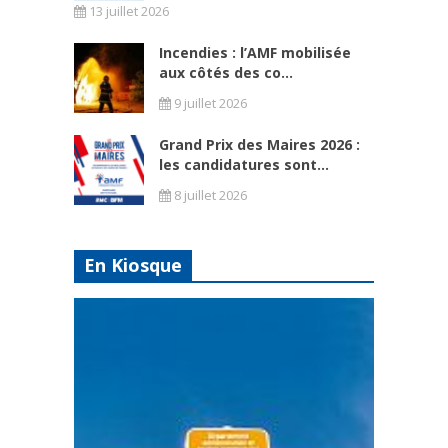
13 juillet 2026
Incendies : l’AMF mobilisée
aux côtés des co...
9 juillet 2026
Grand Prix des Maires 2026 :
les candidatures sont...
8 juillet 2026
En Kiosque