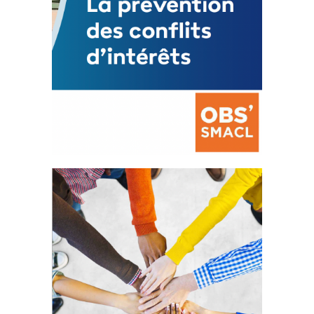
La prévention des conflits
d’intérêts
18 septembre 2023
FEUILLETER