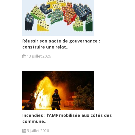
Réussir son pacte de gouvernance :
construire une relat...
13 juillet 2026
Incendies : l’AMF mobilisée aux côtés des
commune...
9 juillet 2026