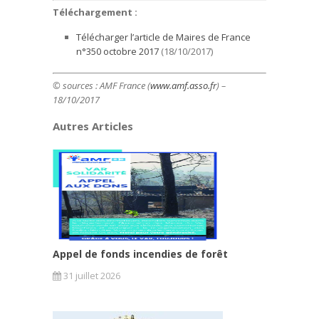
Téléchargement :
Télécharger l’article de Maires de France
n°350 octobre 2017
(18/10/2017)
© sources :
AMF France (
www.amf.asso.fr
) –
18/10/2017
Autres Articles
Appel de fonds incendies de forêt
31 juillet 2026