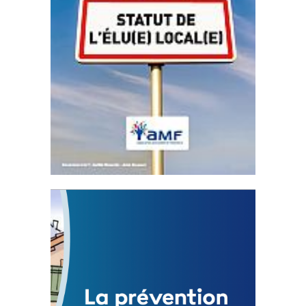
Statut de l’élu local
3 avril 2024
Mise à jour avril 2024
FEUILLETER