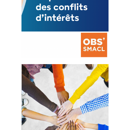
La prévention des conflits
d’intérêts
18 septembre 2023
FEUILLETER