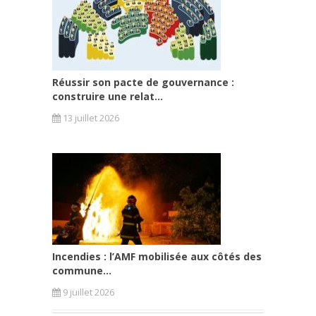
Réussir son pacte de gouvernance :
construire une relat...
13 juillet 2026
Incendies : l’AMF mobilisée aux côtés des
commune...
9 juillet 2026