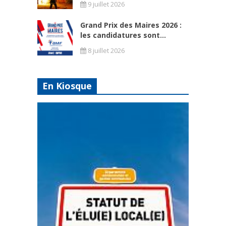
9 juillet 2026
Grand Prix des Maires 2026 :
les candidatures sont...
8 juillet 2026
En Kiosque