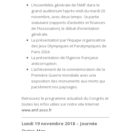
L’Assemblée générale de l’AMF dans le
grand auditorium l’après-midi du mardi 20
novembre, avec deux temps : la partie
statutaire (rapports d’activités et finances
de l’Association), le débat d’orientation
générale.
La présentation par l’équipe organisatrice
des Jeux Olympiques et Paralympiques de
Paris 2024.
La présentation de l’Agence française
anticorruption.
L’achèvement de la commémoration de la
Première Guerre mondiale avec une
exposition des monuments aux morts qui
parsèment nos paysages.
Retrouvez le programme actualisé du Congrès et
toutes les infos utiles sur notre site Internet
www.amf.asso.fr
Lundi 19 novembre 2018 – Journée
Outre-Mer