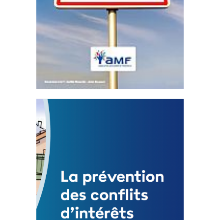
Statut de l’élu local
3 avril 2024
Mise à jour avril 2024
FEUILLETER