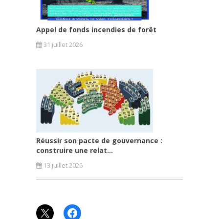
Appel de fonds incendies de forêt
31 juillet 2026
Réussir son pacte de gouvernance :
construire une relat...
13 juillet 2026
X
Facebook