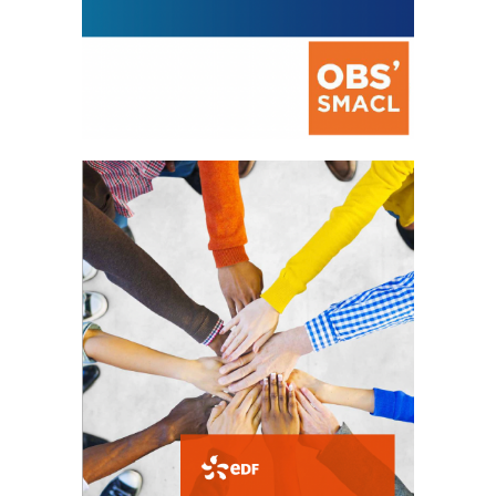
La prévention des conflits
d’intérêts
18 septembre 2023
FEUILLETER