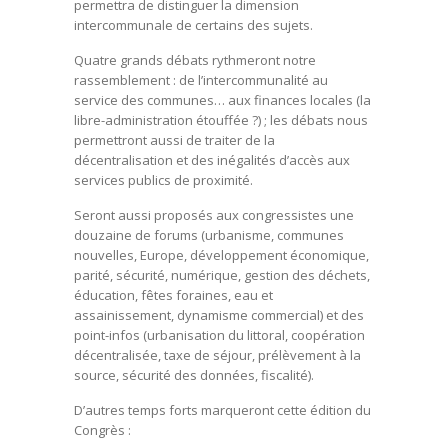
permettra de distinguer la dimension
intercommunale de certains des sujets.
Quatre grands débats rythmeront notre
rassemblement : de l’intercommunalité au
service des communes… aux finances locales (la
libre-administration étouffée ?) ; les débats nous
permettront aussi de traiter de la
décentralisation et des inégalités d’accès aux
services publics de proximité.
Seront aussi proposés aux congressistes une
douzaine de forums (urbanisme, communes
nouvelles, Europe, développement économique,
parité, sécurité, numérique, gestion des déchets,
éducation, fêtes foraines, eau et
assainissement, dynamisme commercial) et des
point-infos (urbanisation du littoral, coopération
décentralisée, taxe de séjour, prélèvement à la
source, sécurité des données, fiscalité).
D’autres temps forts marqueront cette édition du
Congrès :