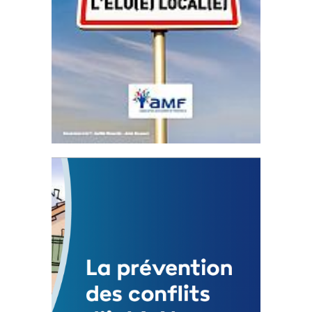
Statut de l’élu local
3 avril 2024
Mise à jour avril 2024
FEUILLETER