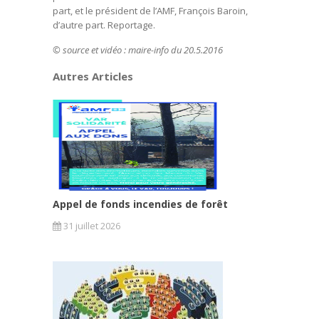
part, et le président de l’AMF, François Baroin,
d’autre part. Reportage.
© source et vidéo : maire-info du 20.5.2016
Autres Articles
Appel de fonds incendies de forêt
31 juillet 2026