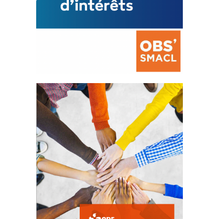
La prévention des conflits
d’intérêts
18 septembre 2023
FEUILLETER