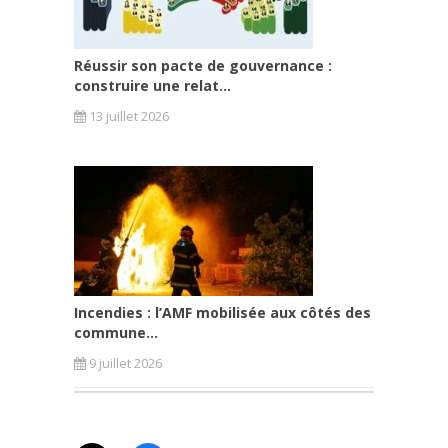
Réussir son pacte de gouvernance :
construire une relat...
13 juillet 2026
Incendies : l’AMF mobilisée aux côtés des
commune...
9 juillet 2026