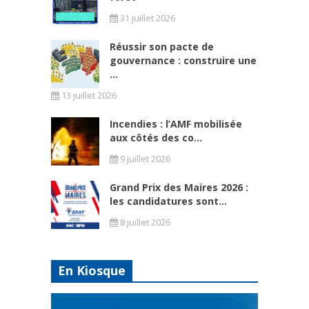
31 juillet 2026
Réussir son pacte de
gouvernance : construire une
...
13 juillet 2026
Incendies : l’AMF mobilisée
aux côtés des co...
9 juillet 2026
Grand Prix des Maires 2026 :
les candidatures sont...
8 juillet 2026
En Kiosque