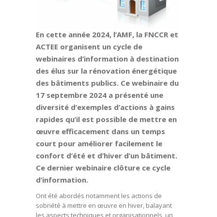
En cette année 2024, l’AMF, la FNCCR et
ACTEE organisent un cycle de
webinaires d’information à destination
des élus sur la rénovation énergétique
des bâtiments publics. Ce webinaire du
17 septembre 2024 a présenté une
diversité d’exemples d’actions à gains
rapides qu’il est possible de mettre en
œuvre efficacement dans un temps
court pour améliorer facilement le
confort d’été et d’hiver d’un bâtiment.
Ce dernier webinaire clôture ce cycle
d’information.
Ont été abordés notamment les actions de
sobriété à mettre en œuvre en hiver, balayant
les aspects techniques et organisationnels, un