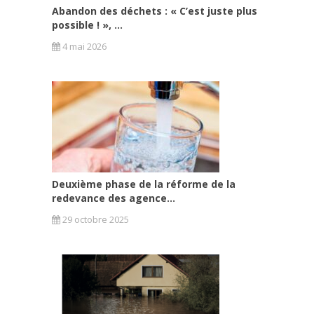
Abandon des déchets : « C’est juste plus
possible ! », ...
4 mai 2026
Deuxième phase de la réforme de la
redevance des agence...
29 octobre 2025