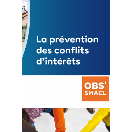
3 avril 2024
Mise à jour avril 2024
FEUILLETER
La prévention des conflits
d’intérêts
18 septembre 2023