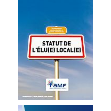
Statut de l’élu local