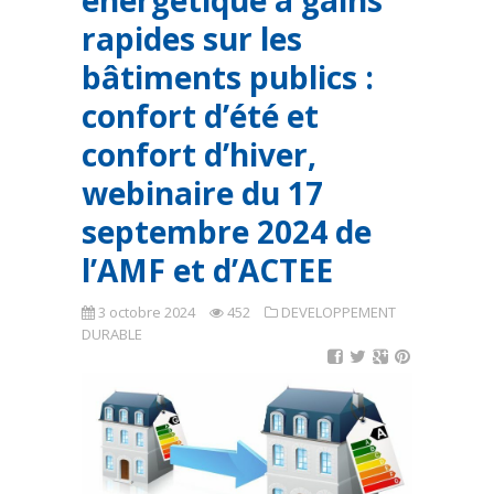
énergétique à gains
rapides sur les
bâtiments publics :
confort d’été et
confort d’hiver,
webinaire du 17
septembre 2024 de
l’AMF et d’ACTEE
3 octobre 2024
452
DEVELOPPEMENT
DURABLE