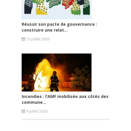
Réussir son pacte de gouvernance :
construire une relat...
13 juillet 2026
Incendies : l’AMF mobilisée aux côtés des
commune...
9 juillet 2026