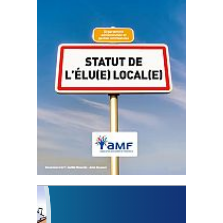
Statut de l’élu local
3 avril 2024
Mise à jour avril 2024