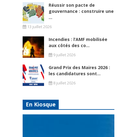
Réussir son pacte de
gouvernance : construire une
...
13 juillet 2026
Incendies : l’AMF mobilisée
aux côtés des co...
9 juillet 2026
Grand Prix des Maires 2026 :
les candidatures sont...
8 juillet 2026
En Kiosque