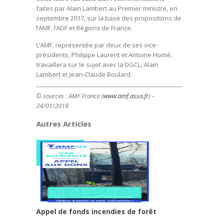
faites par Alain Lambert au Premier ministre, en
septembre 2017, sur la base des propositions de
l’AMF, l’ADF et Régions de France.
L’AMF, représentée par deux de ses vice-
présidents, Philippe Laurent et Antoine Homé,
travaillera sur le sujet avec la DGCL, Alain
Lambert et Jean-Claude Boulard.
© sources :
AMF France (
www.amf.asso.fr
) –
24/01/2018
Autres Articles
Appel de fonds incendies de forêt