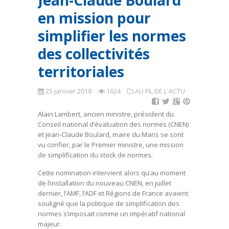
Jean-Claude Boulard
en mission pour
simplifier les normes
des collectivités
territoriales
25 janvier 2018
1624
AU FIL DE L'ACTU
Alain Lambert, ancien ministre, président du
Conseil national d’évaluation des normes (CNEN)
et Jean-Claude Boulard, maire du Mans se sont
vu confier, par le Premier ministre, une mission
de simplification du stock de normes.
Cette nomination intervient alors qu’au moment
de l’installation du nouveau CNEN, en juillet
dernier, l’AMF, l’ADF et Régions de France avaient
souligné que la politique de simplification des
normes s’imposait comme un impératif national
majeur.