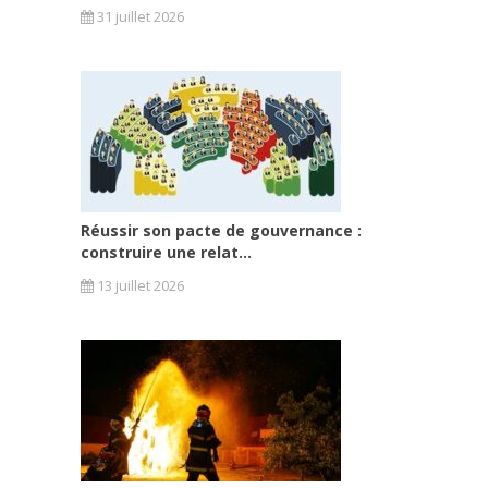
31 juillet 2026
Réussir son pacte de gouvernance :
construire une relat...
13 juillet 2026