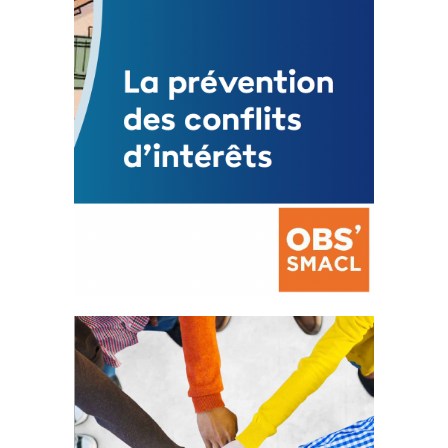
FEUILLETER
La prévention des conflits
d’intérêts
18 septembre 2023
FEUILLETER