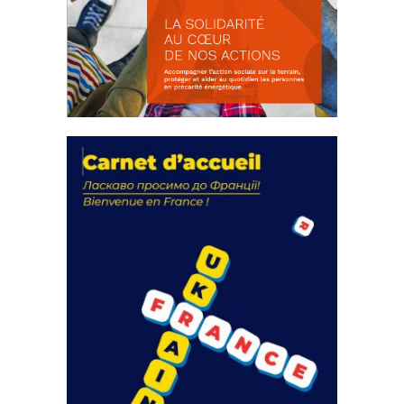
La solidarité au coeur de nos
actions
18 septembre 2023
FEUILLETER