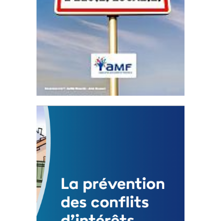
Statut de l’élu local
3 avril 2024
Mise à jour avril 2024
FEUILLETER