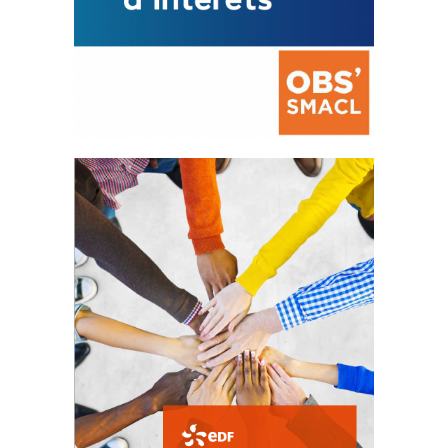
La prévention des conflits
d’intérêts
18 septembre 2023
FEUILLETER