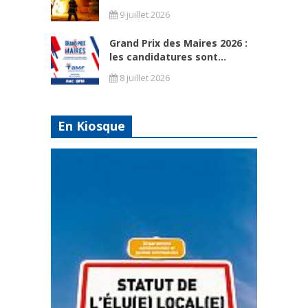
9 juillet 2026
Grand Prix des Maires 2026 :
les candidatures sont...
8 juillet 2026
En Kiosque