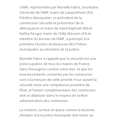
L’AMF, représentée par Murielle Fabre, Secrétaire
Générale de l’AMF, maire de Lampertheim (67),
Frédéric Masquelier, co-président de la
commission Sécurité et prévention de la
délinquance et maire de Saint-Raphaël (83) et
Rafika Rezgui, maire de Chilly-Mazarin (91) et
membre du Bureau de l’AMF, a participé à la
première réunion du Beauvau des Polices
municipales au ministère de la Justice.
Murielle Fabre a rappelé que la sécurité est une
préoccupation de tous les maires de France,
dans l’hexagone comme outre-mer, et que les
investissements consentis par les communes
sont à la mesure de cette priorité. Pour autant la
sécurité reste une compétence première de
l’Etat, et l’action complémentaire des communes
doit se déployer dans le respect de la libre
administration des communes.
La création, la mise en place comme la doctrine
d’emploi d’une police municipale doit rester un