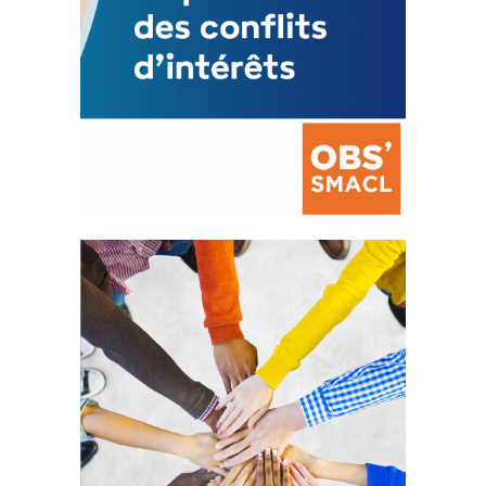
La prévention des conflits
d’intérêts
18 septembre 2023
FEUILLETER