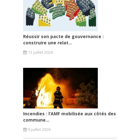
Réussir son pacte de gouvernance :
construire une relat...
13 juillet 2026
Incendies : l’AMF mobilisée aux côtés des
commune...
9 juillet 2026