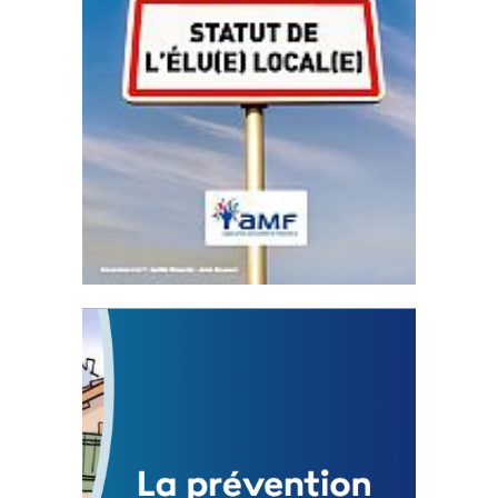
Statut de l’élu local
3 avril 2024
Mise à jour avril 2024
FEUILLETER