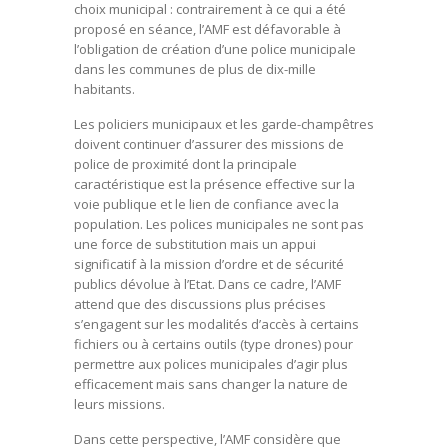
choix municipal : contrairement à ce qui a été
proposé en séance, l’AMF est défavorable à
l’obligation de création d’une police municipale
dans les communes de plus de dix-mille
habitants.
Les policiers municipaux et les garde-champêtres
doivent continuer d’assurer des missions de
police de proximité dont la principale
caractéristique est la présence effective sur la
voie publique et le lien de confiance avec la
population. Les polices municipales ne sont pas
une force de substitution mais un appui
significatif à la mission d’ordre et de sécurité
publics dévolue à l’Etat. Dans ce cadre, l’AMF
attend que des discussions plus précises
s’engagent sur les modalités d’accès à certains
fichiers ou à certains outils (type drones) pour
permettre aux polices municipales d’agir plus
efficacement mais sans changer la nature de
leurs missions.
Dans cette perspective, l’AMF considère que