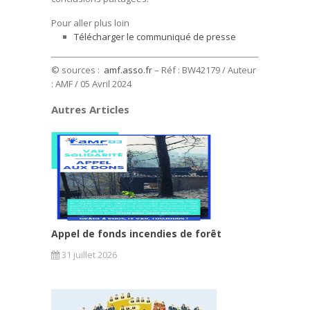
Pour aller plus loin
Télécharger le communiqué de presse
© sources :
amf.asso.fr
– Réf : BW42179 / Auteur
: AMF
/ 05 Avril 2024
Autres Articles
Appel de fonds incendies de forêt
31 juillet 2026