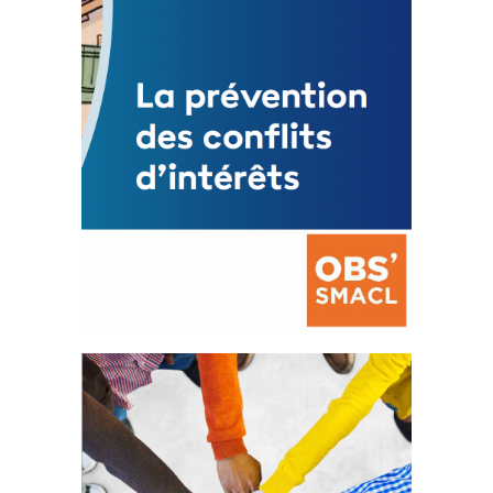
FEUILLETER
La prévention des conflits
d’intérêts
18 septembre 2023
FEUILLETER