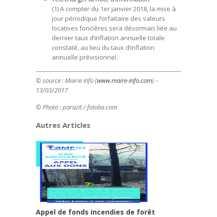
(1) A compter du 1er janvier 2018, la mise à
jour périodique forfaitaire des valeurs
locatives foncières sera désormais liée au
dernier taux d’inflation annuelle totale
constaté, au lieu du taux d’inflation
annuelle prévisionnel.
© source :
Mairie info
(
www.maire-info.com
) –
13/03/2017
© Photo : parazit / fotolia.com
Autres Articles
Appel de fonds incendies de forêt