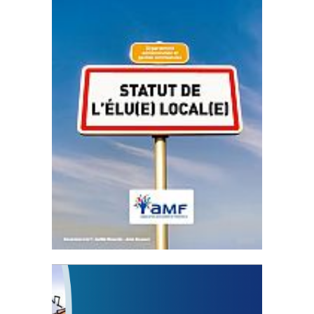
Statut de l’élu local
3 avril 2024
Mise à jour avril 2024