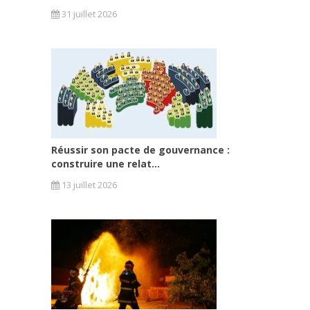
31 juillet 2026
Réussir son pacte de gouvernance :
construire une relat...
13 juillet 2026