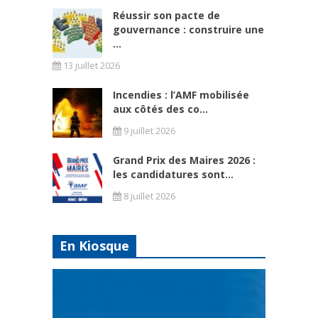
Réussir son pacte de
gouvernance : construire une
...
13 juillet 2026
Incendies : l’AMF mobilisée
aux côtés des co...
9 juillet 2026
Grand Prix des Maires 2026 :
les candidatures sont...
8 juillet 2026
En Kiosque