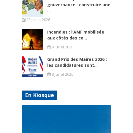
gouvernance : construire une
...
13 juillet 2026
Incendies : l’AMF mobilisée
aux côtés des co...
9 juillet 2026
Grand Prix des Maires 2026 :
les candidatures sont...
8 juillet 2026
En Kiosque