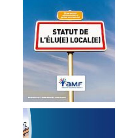
Statut de l’élu local
3 avril 2024
Mise à jour avril 2024
FEUILLETER