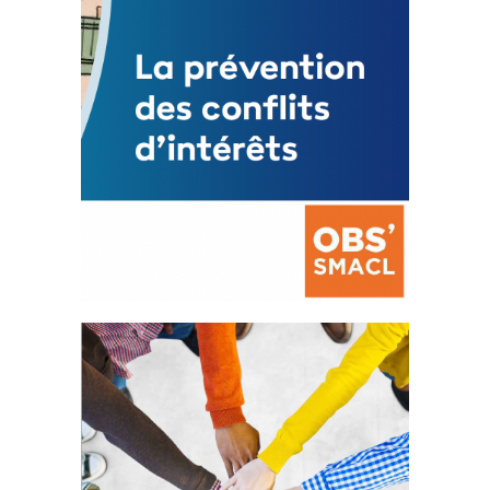
La prévention des conflits
d’intérêts
18 septembre 2023
FEUILLETER