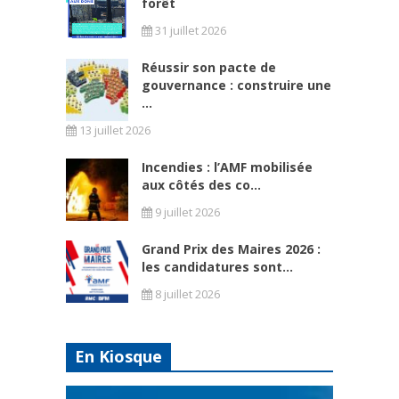
forêt
31 juillet 2026
Réussir son pacte de
gouvernance : construire une
...
13 juillet 2026
Incendies : l’AMF mobilisée
aux côtés des co...
9 juillet 2026
Grand Prix des Maires 2026 :
les candidatures sont...
8 juillet 2026
En Kiosque