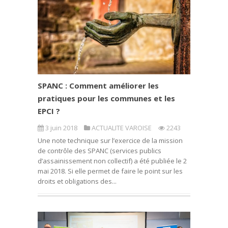
SPANC : Comment améliorer les
pratiques pour les communes et les
EPCI ?
3 juin 2018
ACTUALITE VAROISE
2243
Une note technique sur l’exercice de la mission
de contrôle des SPANC (services publics
d’assainissement non collectif) a été publiée le 2
mai 2018. Si elle permet de faire le point sur les
droits et obligations des...