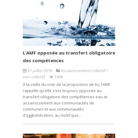
L’AMF opposée au transfert obligatoire
des compétences
31 juillet 2018
Assainissement collectif /
non collectif
1468
À la veille du vote de la proposition de loi, l’AMF
rappelle qu’elle s’est toujours opposée au
transfert obligatoire des compétences eau et
assainissement aux communautés de
communes et aux communautés
d’agglomération, au motif que...