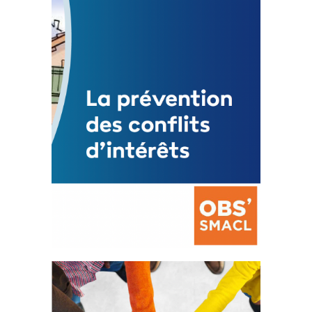
3 avril 2024
Mise à jour avril 2024
FEUILLETER
La prévention des conflits
d’intérêts
18 septembre 2023