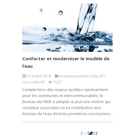
Conforter et moderniser le modèle de
l’eau
31 juillet 2018
Assainissement collectif /
non collectif
1527
Compte-tenu des enjeux qu’elles représentent
pour les communes et intercommunalités, le
Bureau de l’AMF a adopté ce jour une motion qui
constitue sa position et sa contribution aux
Assises de l’eau dont les premières conclusions...