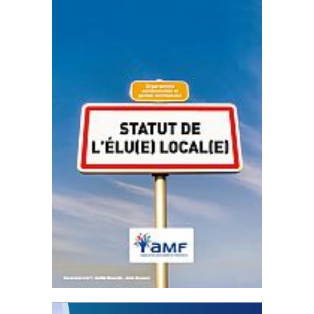
Statut de l’élu local