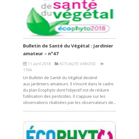
Bulletin de Santé du Végétal : Jardinier
amateur – n°47
11 avril 2018
ACTUALITE VAROISE
1794
Un Bulletin de Santé du Végétal destiné
aux jardiniers amateurs. Il s’inscrit dans le cadre
du plan Ecophyto dont l’objectif est de réduire
l’utilisation des pesticides. Il s’appuie sur les
observations réalisées par les observateurs de...