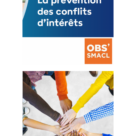
La prévention des conflits
d’intérêts
18 septembre 2023
FEUILLETER