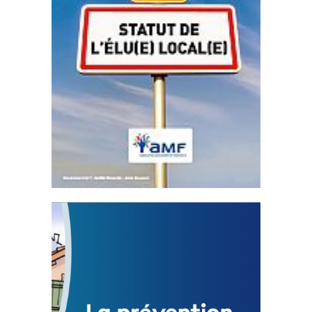
Statut de l’élu local
3 avril 2024
Mise à jour avril 2024
FEUILLETER