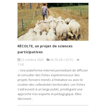
RÉCOLTE, un projet de sciences
participatives
22 octobre 2020
AU FIL DE L'ACTU
1142
– Une plateforme internet permettant de diffuser
et consulter des fiches expériencessur des
projets fonciers menés à l’initiative ou avec le
soutien des collectivités territoriales. Les fiches
s’adressent à un large public, privilégiant une
approche non-experte et pédagogique. Elles
décrivent...