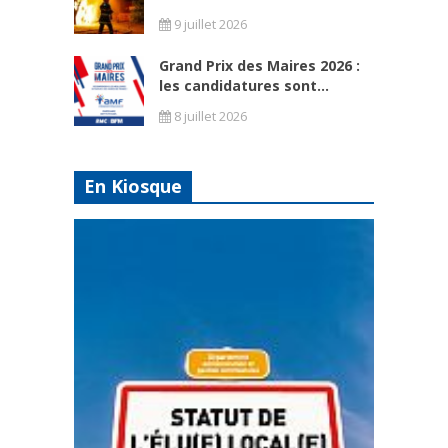
9 juillet 2026
Grand Prix des Maires 2026 :
les candidatures sont...
8 juillet 2026
En Kiosque