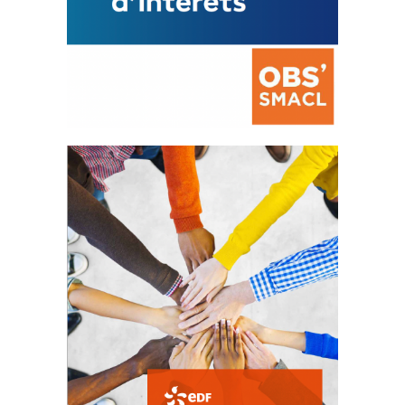
La prévention des conflits
d’intérêts
18 septembre 2023
FEUILLETER