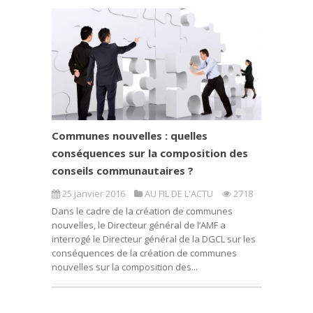
Communes nouvelles : quelles
conséquences sur la composition des
conseils communautaires ?
25 janvier 2016
AU FIL DE L'ACTU
2718
Dans le cadre de la création de communes
nouvelles, le Directeur général de l’AMF a
interrogé le Directeur général de la DGCL sur les
conséquences de la création de communes
nouvelles sur la composition des...