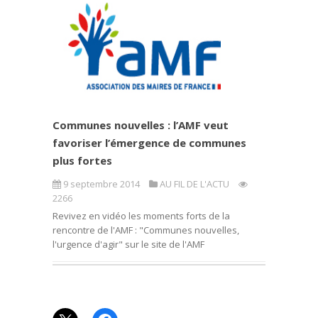
Communes nouvelles : l’AMF veut
favoriser l’émergence de communes
plus fortes
9 septembre 2014
AU FIL DE L'ACTU
2266
Revivez en vidéo les moments forts de la
rencontre de l'AMF : "Communes nouvelles,
l'urgence d'agir" sur le site de l'AMF