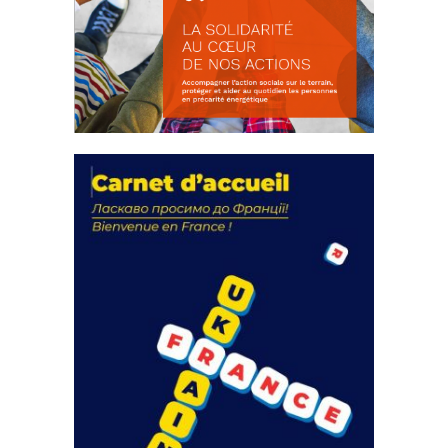
La solidarité au coeur de nos
actions
18 septembre 2023
FEUILLETER