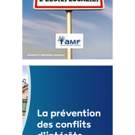
Statut de l’élu local
3 avril 2024
Mise à jour avril 2024
FEUILLETER