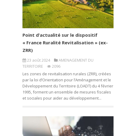
Point d’actualité sur le dispositif
« France Ruralité Revitalisation » (ex-
ZRR)
23 août 2024
AMENAGEMENT DU
TERRITOIRE
2096
Les zones de revitalisation rurales (ZRR), créées
par la loi d’Orientation pour l’Aménagement et le
Développement du Territoire (LOADT) du 4 février
1995, forment un ensemble de mesures fiscales
et sociales pour aider au développement...