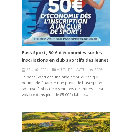
Pass Sport, 50 € d’économies sur les
inscriptions en club sportifs des jeunes
28 août 2024
AU FIL DE L'ACTU
2035
Le pass Sport est une aide de 50 euros qui
permet de financer une partie de l’inscription
sportive à plus de 6,5 millions de jeunes. Il est
valable dans plus de 85 000 clubs et...