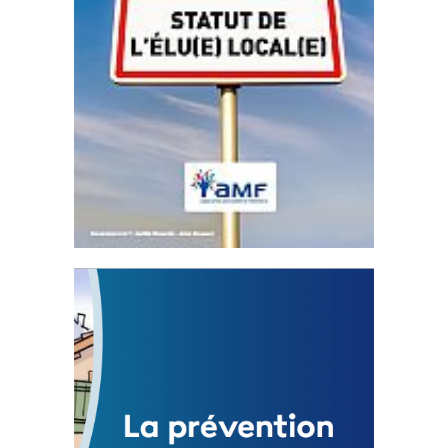
Statut de l’élu local
3 avril 2024
Mise à jour avril 2024
FEUILLETER