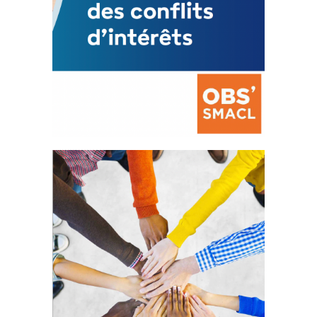
La prévention des conflits
d’intérêts
18 septembre 2023
FEUILLETER