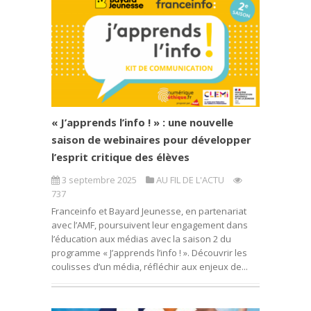
« J’apprends l’info ! » : une nouvelle
saison de webinaires pour développer
l’esprit critique des élèves
3 septembre 2025
AU FIL DE L'ACTU
737
Franceinfo et Bayard Jeunesse, en partenariat
avec l’AMF, poursuivent leur engagement dans
l’éducation aux médias avec la saison 2 du
programme « J’apprends l’info ! ». Découvrir les
coulisses d’un média, réfléchir aux enjeux de...