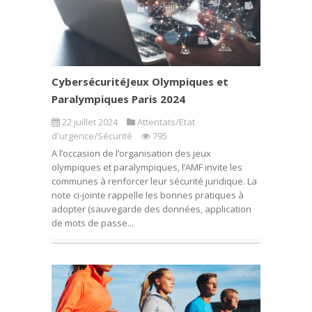
CybersécuritéJeux Olympiques et
Paralympiques Paris 2024
22 juillet 2024
Attentats/Etat
d'urgence/Sécurité
795
A l’occasion de l’organisation des jeux
olympiques et paralympiques, l’AMF invite les
communes à renforcer leur sécurité juridique. La
note ci-jointe rappelle les bonnes pratiques à
adopter (sauvegarde des données, application
de mots de passe...