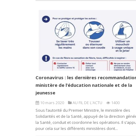
Coronavirus : les dernières recommandatio
ministère de l’éducation nationale et de la
jeunesse
10 mars 2020
AU FIL DE L'ACTU
1400
Sous l’autorité du Premier Ministre, le ministère des
Solidarités et de la Santé, appuyé de la direction géné
la Santé, conduit et coordonne les opérations. Il s’app
pour cela sur les différents ministères dont...