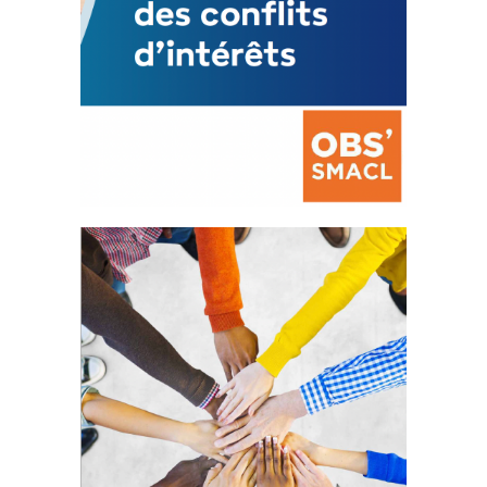
La prévention des conflits
d’intérêts
18 septembre 2023
FEUILLETER