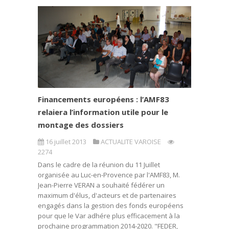
Financements européens : l’AMF83
relaiera l’information utile pour le
montage des dossiers
16 juillet 2013
ACTUALITE VAROISE
2274
Dans le cadre de la réunion du 11 Juillet
organisée au Luc-en-Provence par l'AMF83, M.
Jean-Pierre VERAN a souhaité fédérer un
maximum d'élus, d'acteurs et de partenaires
engagés dans la gestion des fonds européens
pour que le Var adhére plus efficacement à la
prochaine programmation 2014-2020. "FEDER,