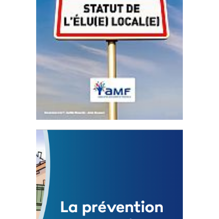
Statut de l’élu local
3 avril 2024
Mise à jour avril 2024
FEUILLETER