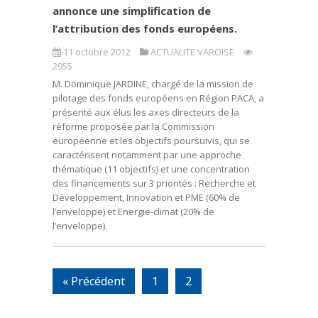
annonce une simplification de
l’attribution des fonds européens.
11 octobre 2012
ACTUALITE VAROISE
2955
M. Dominique JARDINE, chargé de la mission de
pilotage des fonds européens en Région PACA, a
présenté aux élus les axes directeurs de la
réforme proposée par la Commission
européenne et les objectifs poursuivis, qui se
caractérisent notamment par une approche
thématique (11 objectifs) et une concentration
des financements sur 3 priorités : Recherche et
Développement, Innovation et PME (60% de
l’enveloppe) et Energie-climat (20% de
l’enveloppe).
« Précédent
1
2