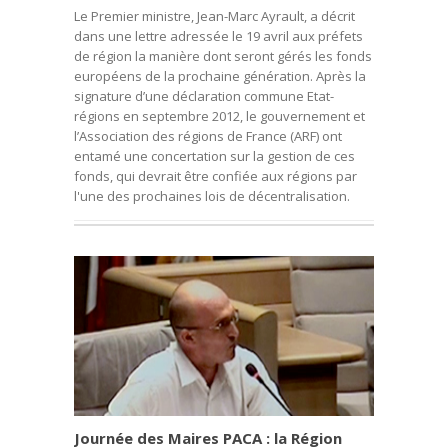
Le Premier ministre, Jean-Marc Ayrault, a décrit
dans une lettre adressée le 19 avril aux préfets
de région la manière dont seront gérés les fonds
européens de la prochaine génération. Après la
signature d’une déclaration commune Etat-
régions en septembre 2012, le gouvernement et
l’Association des régions de France (ARF) ont
entamé une concertation sur la gestion de ces
fonds, qui devrait être confiée aux régions par
l'une des prochaines lois de décentralisation.
Journée des Maires PACA : la Région