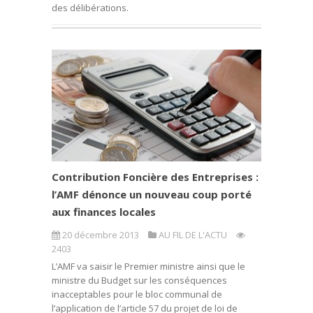
des délibérations.
Contribution Foncière des Entreprises :
l’AMF dénonce un nouveau coup porté
aux finances locales
20 décembre 2013
AU FIL DE L'ACTU
2403
L’AMF va saisir le Premier ministre ainsi que le
ministre du Budget sur les conséquences
inacceptables pour le bloc communal de
l’application de l’article 57 du projet de loi de