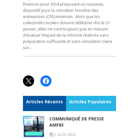
finances pour 2014 proposant un nouveau
dispositif pour la cotisation foncière des
entreprises (CFE) minimum. Alors que les
collectivités locales doivent délibérer d’ici le 21
janvier, elles ne sont toujours pas en mesure
d’évaluer l’impact de la réforme réalisée sans
préparation suffisante et sans simulation claire
sur...
X
Facebook
Articles Récents
Articles Populaires
COMMUNIQUÉ DE PRESSE
AMF83
2 août 2026