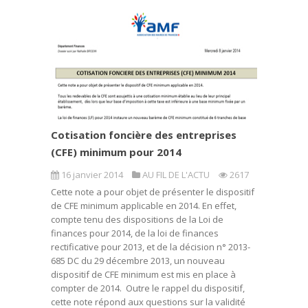
Cotisation foncière des entreprises
(CFE) minimum pour 2014
16 janvier 2014
AU FIL DE L'ACTU
2617
Cette note a pour objet de présenter le dispositif
de CFE minimum applicable en 2014. En effet,
compte tenu des dispositions de la Loi de
finances pour 2014, de la loi de finances
rectificative pour 2013, et de la décision n° 2013-
685 DC du 29 décembre 2013, un nouveau
dispositif de CFE minimum est mis en place à
compter de 2014. Outre le rappel du dispositif,
cette note répond aux questions sur la validité