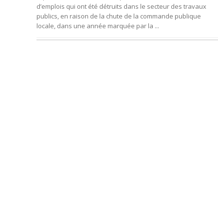
d’emplois qui ont été détruits dans le secteur des travaux
publics, en raison de la chute de la commande publique
locale, dans une année marquée par la ...