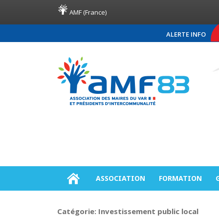
AMF (France)
ALERTE INFO
COMMUNIQUÉ DE PRE
ASSOCIATION
FORMATION
Catégorie:
Investissement public local