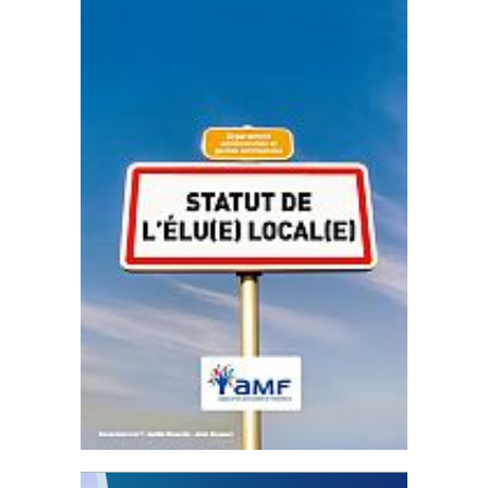
Statut de l’élu local