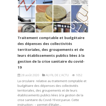
Traitement comptable et budgétaire
des dépenses des collectivités
territoriales, des groupements et de
leurs établissements publics liées à la
gestion de la crise sanitaire du covid-
19
28 août 2020
AU FIL DE L'ACTU
1052
La circulaire relative au traitement comptable et
budgétaire des dépenses des collectivités
territoriales, des groupements et de leurs
établissements publics liées à la gestion de la
crise sanitaire du Covid-19 est parue. Cette
instruction : – permet d’étaler...