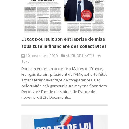
L’État poursuit son entreprise de mise
sous tutelle financière des collectivités
10 novembre 2020
AU FIL DE L'ACTU
1079
Dans un entretien accordé à Maires de France,
François Baroin, président de l’AMF, exhorte l’État
à transférer davantage de compétences aux
collectivités et à garantir leurs moyens financiers.
Découvrez l’article de Maires de France de
novembre 2020 Documents...