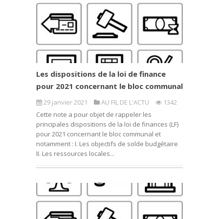
Les dispositions de la loi de finance
pour 2021 concernant le bloc communal
29 janvier 2021
AU FIL DE L'ACTU
1342
Cette note a pour objet de rappeler les
principales dispositions de la loi de finances (LF)
pour 2021 concernant le bloc communal et
notamment : I. Les objectifs de solde budgétaire
II. Les ressources locales...