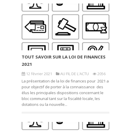
TOUT SAVOIR SUR LA LOI DE FINANCES
2021
12 février 2021
AU FIL DE L'ACTU
2056
La présentation de la loi de finances pour 2021 a
pour objectif de porter à la connaissance des
élus les principales dispositions concernant le
bloc communal tant sur la fiscalité locale, les
dotations ou la nouvelle...