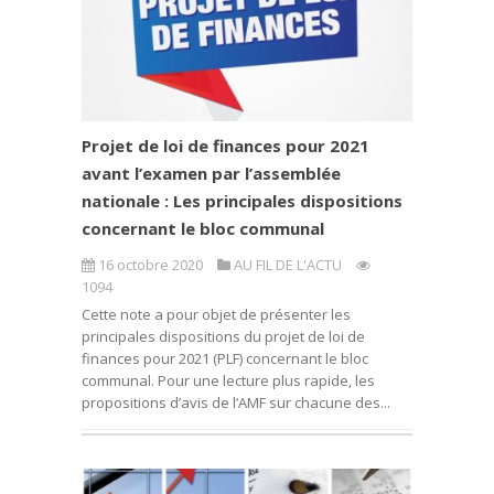
Projet de loi de finances pour 2021
avant l’examen par l’assemblée
nationale : Les principales dispositions
concernant le bloc communal
16 octobre 2020
AU FIL DE L'ACTU
1094
Cette note a pour objet de présenter les
principales dispositions du projet de loi de
finances pour 2021 (PLF) concernant le bloc
communal. Pour une lecture plus rapide, les
propositions d’avis de l’AMF sur chacune des...