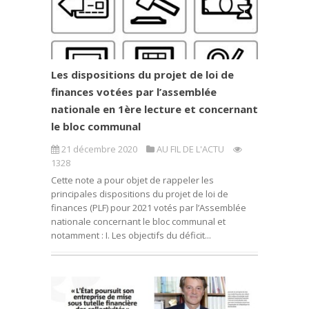
Les dispositions du projet de loi de
finances votées par l’assemblée
nationale en 1ère lecture et concernant
le bloc communal
21 décembre 2020
AU FIL DE L'ACTU
1328
Cette note a pour objet de rappeler les
principales dispositions du projet de loi de
finances (PLF) pour 2021 votés par l’Assemblée
nationale concernant le bloc communal et
notamment : I. Les objectifs du déficit...