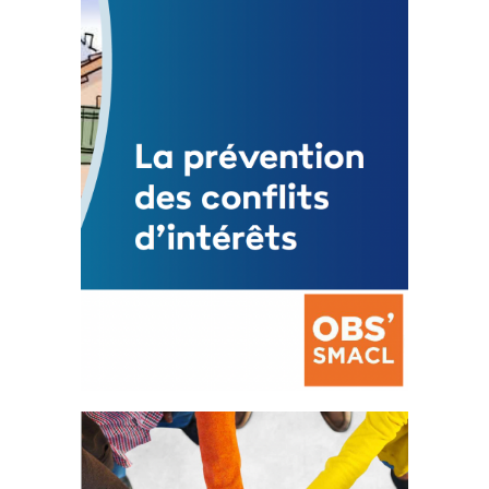
3 avril 2024
Mise à jour avril 2024
FEUILLETER
La prévention des conflits
d’intérêts
18 septembre 2023