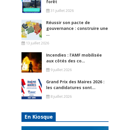
forêt
31 juillet 2026
Réussir son pacte de
gouvernance : construire une
...
13 juillet 2026
Incendies : l’AMF mobilisée
aux côtés des co...
9 juillet 2026
Grand Prix des Maires 2026 :
les candidatures sont...
8 juillet 2026
En Kiosque