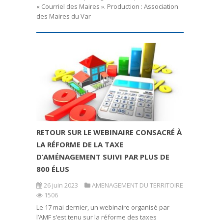
« Courriel des Maires ». Production : Association
des Maires du Var
RETOUR SUR LE WEBINAIRE CONSACRÉ À
LA RÉFORME DE LA TAXE
D’AMÉNAGEMENT SUIVI PAR PLUS DE
800 ÉLUS
26 juin 2023
AMENAGEMENT DU TERRITOIRE
1506
Le 17 mai dernier, un webinaire organisé par
l’AMF s’est tenu sur la réforme des taxes