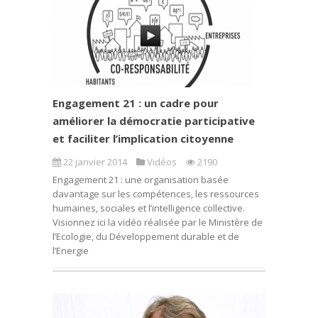
Engagement 21 : un cadre pour
améliorer la démocratie participative
et faciliter l’implication citoyenne
22 janvier 2014
Vidéos
2190
Engagement 21 : une organisation basée
davantage sur les compétences, les ressources
humaines, sociales et l’intelligence collective.
Visionnez ici la vidéo réalisée par le Ministère de
l’Ecologie, du Développement durable et de
l’Energie