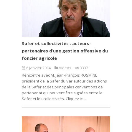
Safer et collectivités : acteurs-
partenaires d’une gestion offensive du
foncier agricole
6 janvier 2014
Vidéos
3337
Rencontre avec M. Jean-François ROSMINI,
président de la Safer du Var autour des actions
de la Safer et des principales conventions de
partenariat qui peuvent être signées entre le
Safer et les collectivités. Cliquez ici...