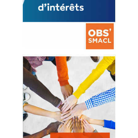
La prévention des conflits
d’intérêts
18 septembre 2023
FEUILLETER