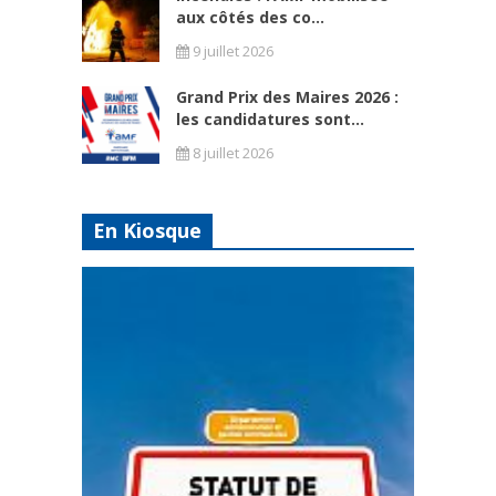
aux côtés des co...
9 juillet 2026
Grand Prix des Maires 2026 :
les candidatures sont...
8 juillet 2026
En Kiosque