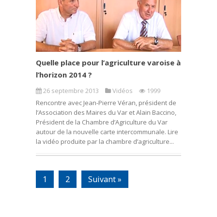
Quelle place pour l’agriculture varoise à
l’horizon 2014 ?
26 septembre 2013
Vidéos
1999
Rencontre avec Jean-Pierre Véran, président de
l’Association des Maires du Var et Alain Baccino,
Président de la Chambre d’Agriculture du Var
autour de la nouvelle carte intercommunale. Lire
la vidéo produite par la chambre d’agriculture...
1
2
Suivant »