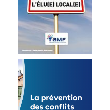
Statut de l’élu local
3 avril 2024
Mise à jour avril 2024
FEUILLETER