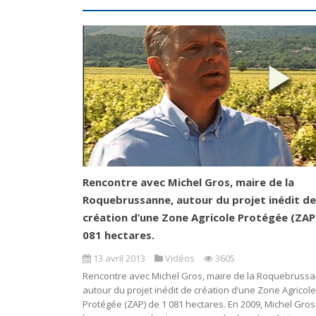
Rencontre avec Michel Gros, maire de la
Roquebrussanne, autour du projet inédit de
création d’une Zone Agricole Protégée (ZAP
081 hectares.
13 avril 2013
Vidéos
3605
Rencontre avec Michel Gros, maire de la Roquebruss
autour du projet inédit de création d’une Zone Agricole
Protégée (ZAP) de 1 081 hectares. En 2009, Michel Gros