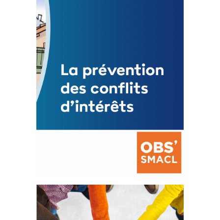
3 avril 2024
Mise à jour avril 2024
FEUILLETER
La prévention des conflits
d’intérêts
18 septembre 2023