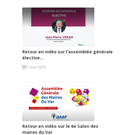
Retour en vidéo sur l’assemblée générale
élective...
5 mai 2026
Retour en vidéo sur le 6e Salon des
maires du Var