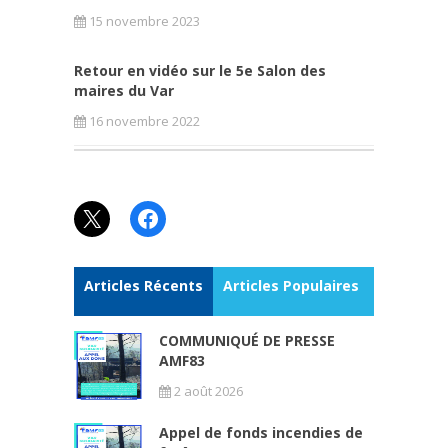
15 novembre 2023
Retour en vidéo sur le 5e Salon des
maires du Var
16 novembre 2022
X
Facebook
Articles Récents
Articles Populaires
COMMUNIQUÉ DE PRESSE
AMF83
2 août 2026
Appel de fonds incendies de