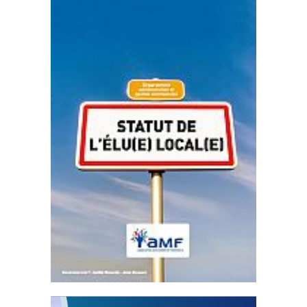
Statut de l’élu local