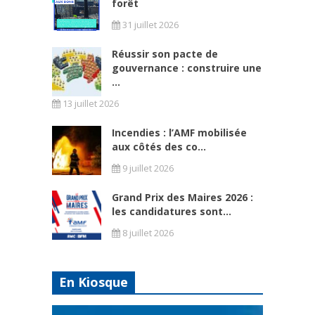
forêt
31 juillet 2026
Réussir son pacte de
gouvernance : construire une
...
13 juillet 2026
Incendies : l’AMF mobilisée
aux côtés des co...
9 juillet 2026
Grand Prix des Maires 2026 :
les candidatures sont...
8 juillet 2026
En Kiosque