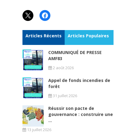
X
Facebook
Articles Récents
Articles Populaires
COMMUNIQUÉ DE PRESSE
AMF83
2 août 2026
Appel de fonds incendies de
forêt
31 juillet 2026
Réussir son pacte de
gouvernance : construire une
...
13 juillet 2026