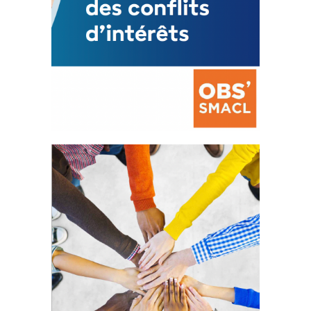
La prévention des conflits
d’intérêts
18 septembre 2023
FEUILLETER