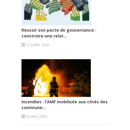
Réussir son pacte de gouvernance :
construire une relat...
13 juillet 2026
Incendies : l’AMF mobilisée aux côtés des
commune...
9 juillet 2026