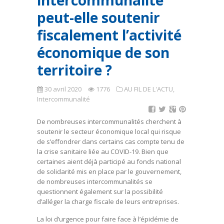
intercommunalité
peut-elle soutenir
fiscalement l’activité
économique de son
territoire ?
30 avril 2020
1776
AU FIL DE L'ACTU
,
Intercommunalité
De nombreuses intercommunalités cherchent à
soutenir le secteur économique local qui risque
de s’effondrer dans certains cas compte tenu de
la crise sanitaire liée au COVID-19. Bien que
certaines aient déjà participé au fonds national
de solidarité mis en place par le gouvernement,
de nombreuses intercommunalités se
questionnent également sur la possibilité
d’alléger la charge fiscale de leurs entreprises.
La loi d’urgence pour faire face à l’épidémie de