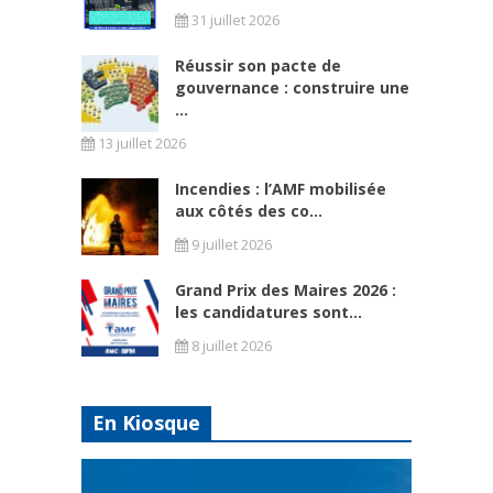
31 juillet 2026
Réussir son pacte de
gouvernance : construire une
...
13 juillet 2026
Incendies : l’AMF mobilisée
aux côtés des co...
9 juillet 2026
Grand Prix des Maires 2026 :
les candidatures sont...
8 juillet 2026
En Kiosque