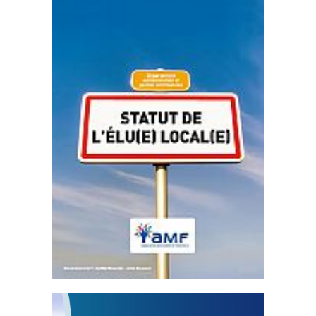
Statut de l’élu local
3 avril 2024