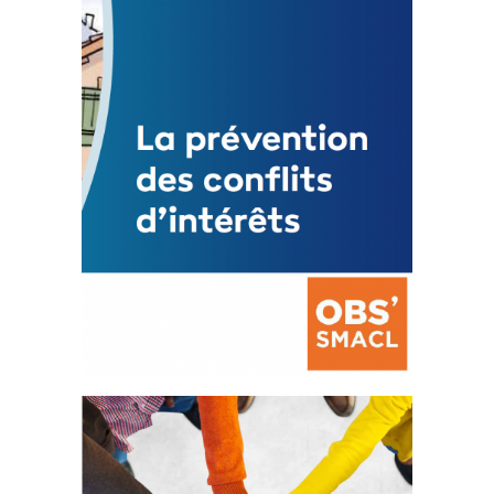
Mise à jour avril 2024
FEUILLETER
La prévention des conflits
d’intérêts
18 septembre 2023
FEUILLETER