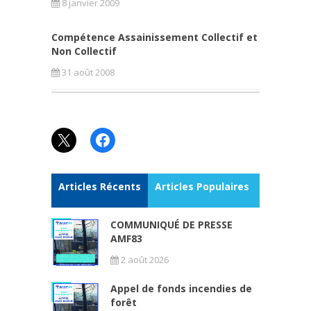
8 janvier 2009
Compétence Assainissement Collectif et
Non Collectif
31 août 2008
X
Facebook
Articles Récents
Articles Populaires
COMMUNIQUÉ DE PRESSE
AMF83
2 août 2026
Appel de fonds incendies de
forêt