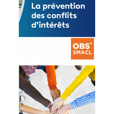
La prévention des conflits
d’intérêts
18 septembre 2023
FEUILLETER