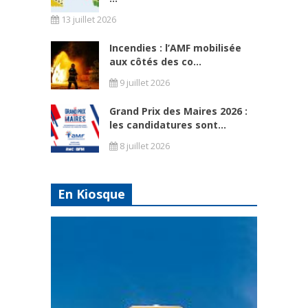
13 juillet 2026
Incendies : l’AMF mobilisée
aux côtés des co...
9 juillet 2026
Grand Prix des Maires 2026 :
les candidatures sont...
8 juillet 2026
En Kiosque