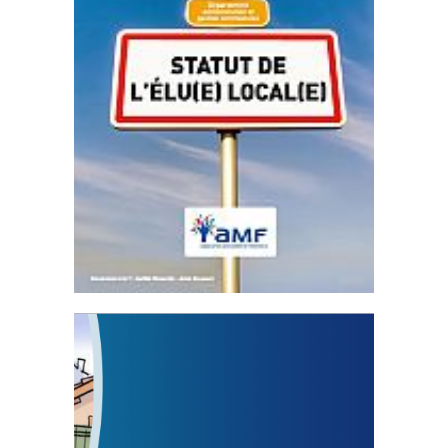
Statut de l’élu local
3 avril 2024
Mise à jour avril 2024
FEUILLETER