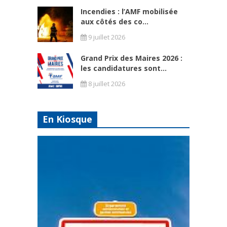
Incendies : l’AMF mobilisée
aux côtés des co...
9 juillet 2026
Grand Prix des Maires 2026 :
les candidatures sont...
8 juillet 2026
En Kiosque