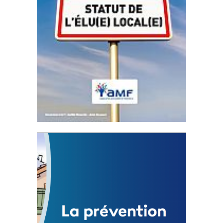
Statut de l’élu local
3 avril 2024
Mise à jour avril 2024
FEUILLETER