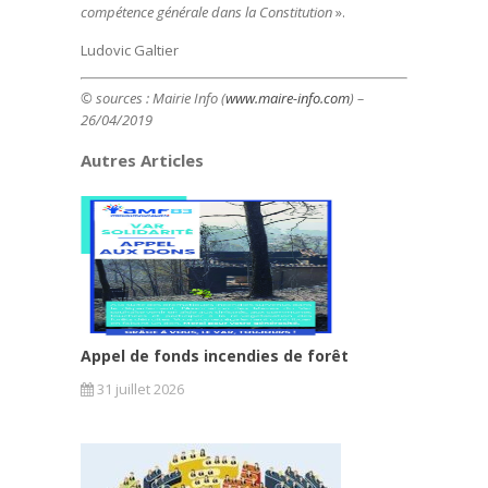
compétence générale dans la Constitution
».
Ludovic Galtier
© sources : Mairie Info (
www.maire-info.com
) –
26/04/2019
Autres Articles
Appel de fonds incendies de forêt
31 juillet 2026