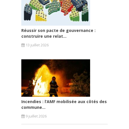
Réussir son pacte de gouvernance :
construire une relat...
13 juillet 2026
Incendies : l’AMF mobilisée aux côtés des
commune...
9 juillet 2026