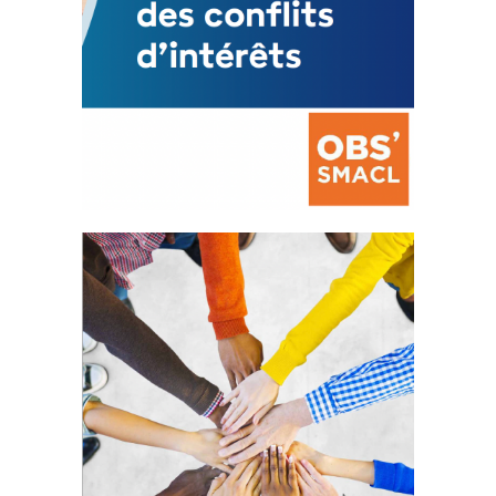
La prévention des conflits
d’intérêts
18 septembre 2023
FEUILLETER