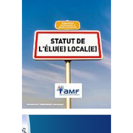
Statut de l’élu local
3 avril 2024
Mise à jour avril 2024