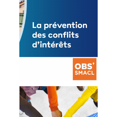
FEUILLETER
La prévention des conflits
d’intérêts
18 septembre 2023
FEUILLETER