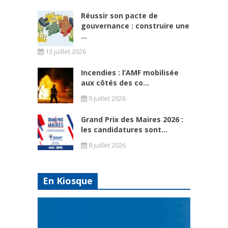
Réussir son pacte de
gouvernance : construire une
...
13 juillet 2026
Incendies : l’AMF mobilisée
aux côtés des co...
9 juillet 2026
Grand Prix des Maires 2026 :
les candidatures sont...
8 juillet 2026
En Kiosque