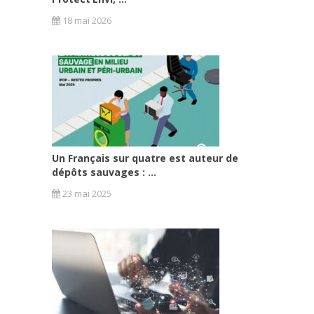
18 mai 2026
Un Français sur quatre est auteur de
dépôts sauvages : ...
23 mai 2025