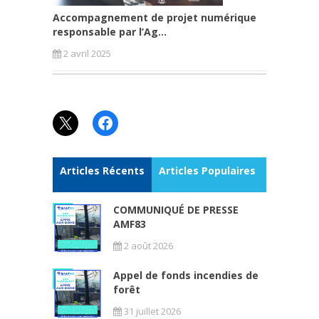
Accompagnement de projet numérique
responsable par l’Ag...
2 avril 2025
X
Facebook
Articles Récents
Articles Populaires
COMMUNIQUÉ DE PRESSE
AMF83
2 août 2026
Appel de fonds incendies de
forêt
31 juillet 2026