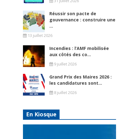
31 juillet 2026
Réussir son pacte de
gouvernance : construire une
...
13 juillet 2026
Incendies : l’AMF mobilisée
aux côtés des co...
9 juillet 2026
Grand Prix des Maires 2026 :
les candidatures sont...
8 juillet 2026
En Kiosque