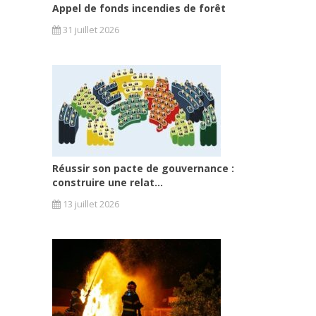
Appel de fonds incendies de forêt
31 juillet 2026
Réussir son pacte de gouvernance :
construire une relat...
13 juillet 2026