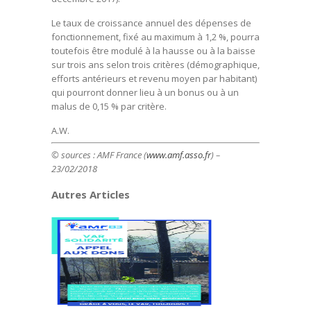
Le taux de croissance annuel des dépenses de
fonctionnement, fixé au maximum à 1,2 %, pourra
toutefois être modulé à la hausse ou à la baisse
sur trois ans selon trois critères (démographique,
efforts antérieurs et revenu moyen par habitant)
qui pourront donner lieu à un bonus ou à un
malus de 0,15 % par critère.
A.W.
© sources :
AMF France (
www.amf.asso.fr
) –
23/02/2018
Autres Articles