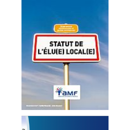
Statut de l’élu local
3 avril 2024