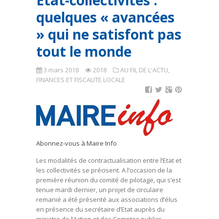
Etat-collectivités :
quelques « avancées
» qui ne satisfont pas
tout le monde
3 mars 2018
2018
AU FIL DE L'ACTU
,
FINANCES ET FISCALITE LOCALE
Abonnez-vous à Maire Info
Les modalités de contractualisation entre l’Etat et
les collectivités se précisent. A l’occasion de la
première réunion du comité de pilotage, qui s’est
tenue mardi dernier, un projet de circulaire
remanié a été présenté aux associations d’élus
en présence du secrétaire d’Etat auprès du