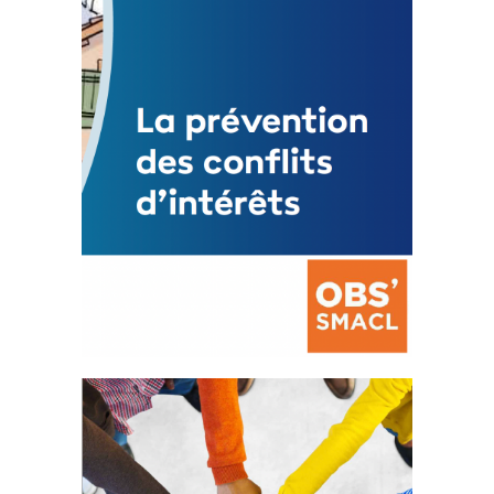
Mise à jour avril 2024
FEUILLETER
La prévention des conflits
d’intérêts
18 septembre 2023
FEUILLETER