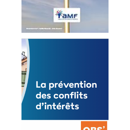
Statut de l’élu local
3 avril 2024
Mise à jour avril 2024
FEUILLETER