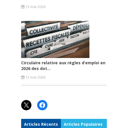
13 mai 2026
Circulaire relative aux règles d’emploi en
2026 des dot...
12 mai 2026
X
Facebook
Articles Récents
Articles Populaires