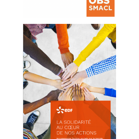
La prévention des conflits
d’intérêts
18 septembre 2023
FEUILLETER