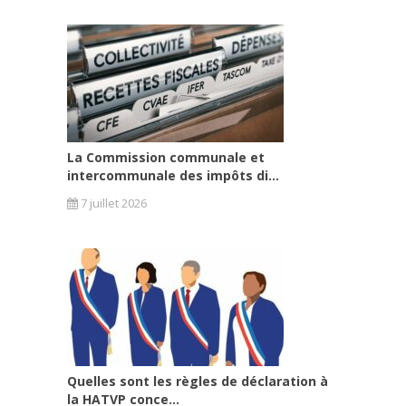
La Commission communale et
intercommunale des impôts di...
7 juillet 2026
Quelles sont les règles de déclaration à
la HATVP conce...