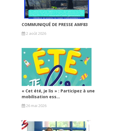
COMMUNIQUÉ DE PRESSE AMF83
2 août 2026
« Cet été, je lis » : Participez à une
mobilisation ess...
26 mai 2026