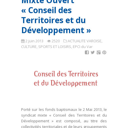
Mixte Ouvert
« Conseil des
Territoires et du
Développement »
2 juin 2013
2520
ACTUALITE VAROISE
,
CULTURE, SPORTS ET LOISIRS
,
EPCI du Var
Porté sur les fonds baptismaux le 2 Mai 2013, le
syndicat mixte « Conseil des Territoires et du
Développement » est composé, au titre des
collectivités territoriales et de leurs groupements