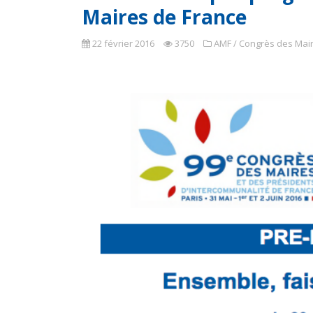
Maires de France
22 février 2016
3750
AMF / Congrès des Mai