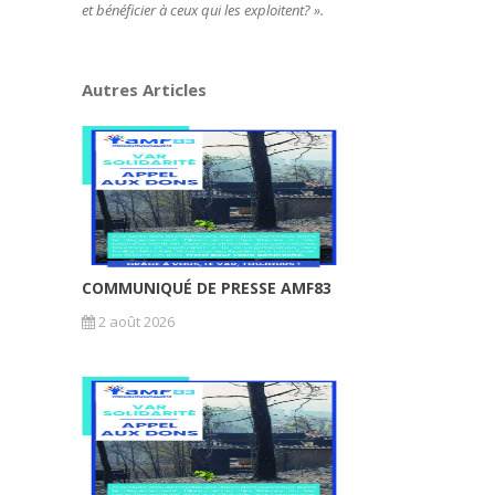
et bénéficier à ceux qui les exploitent? ».
Autres Articles
COMMUNIQUÉ DE PRESSE AMF83
2 août 2026