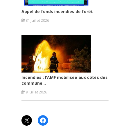
Appel de fonds incendies de forêt
31 juillet 2026
Incendies : l’AMF mobilisée aux côtés des
commune...
9 juillet 2026
X
Facebook