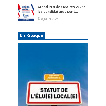
Grand Prix des Maires 2026 :
les candidatures sont...
8 juillet 2026
En Kiosque