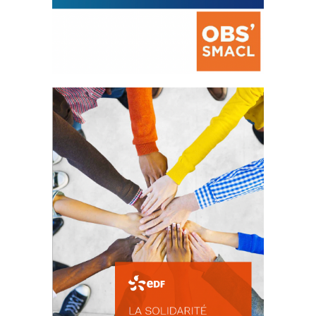
La prévention des conflits
d’intérêts
18 septembre 2023
FEUILLETER