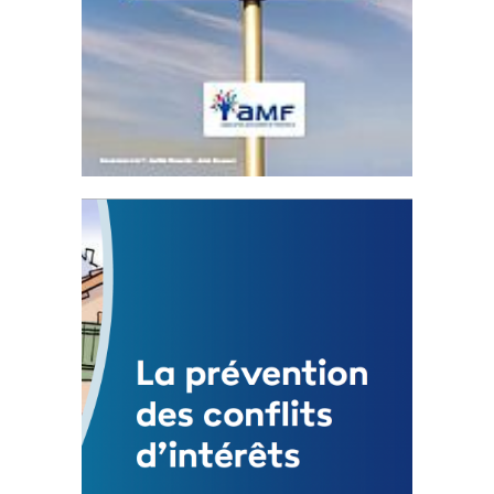
Statut de l’élu local
3 avril 2024
Mise à jour avril 2024
FEUILLETER