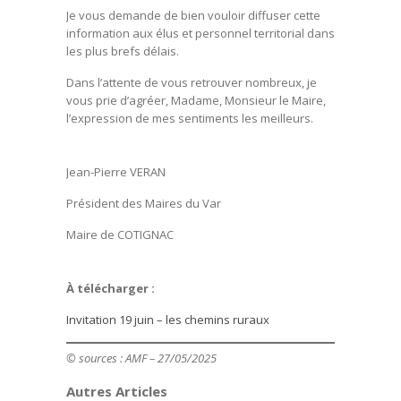
Je vous demande de bien vouloir diffuser cette
information aux élus et personnel territorial dans
les plus brefs délais.
Dans l’attente de vous retrouver nombreux, je
vous prie d’agréer, Madame, Monsieur le Maire,
l’expression de mes sentiments les meilleurs.
Jean-Pierre VERAN
Président des Maires du Var
Maire de COTIGNAC
À télécharger :
Invitation 19 juin – les chemins ruraux
© sources : AMF
– 27/05/2025
Autres Articles