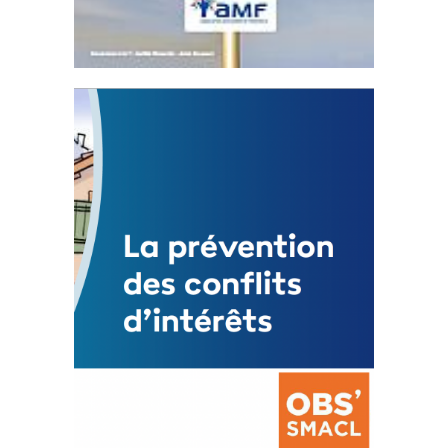
Statut de l’élu local
3 avril 2024
Mise à jour avril 2024
FEUILLETER