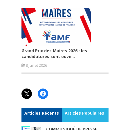
Grand Prix des Maires 2026 : les
candidatures sont ouve...
8 juillet 2026
X
Facebook
Articles Récents
Articles Populaires
COMMUNIQUÉ DE PRESSE