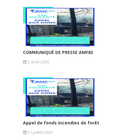
COMMUNIQUÉ DE PRESSE AMF83
2 août 2026
Appel de fonds incendies de forêt
31 juillet 2026