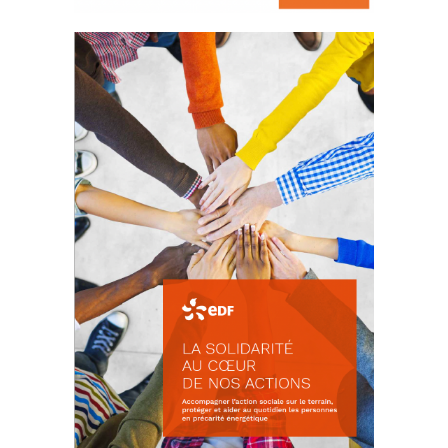
La prévention des conflits
d’intérêts
18 septembre 2023
FEUILLETER