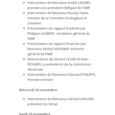
Intervention de Monsieur André LAIGNEL,
premier vice-président délégué de l’AMF
Intervention de Monsieur Nicolas Hulot,
ministre de la Transition écologique et
solidaire
Présentation du rapport d’activité par
Philippe LAURENT, secrétaire général de
l’AMF
Présentation du rapport financier par
Monsieur Michel VERGNIER, trésorier
général de l’AMF
Interventions de Gérard CESAR et Alain
RICHARD,co-présidents de la commission
électorale
Intervention de Monsieur Edouard PHILIPPE,
Premier ministre
Mercredi 22 novembre
Intervention de Monsieur Gérard LARCHER,
président du Sénat
Jeudi 23 novembre