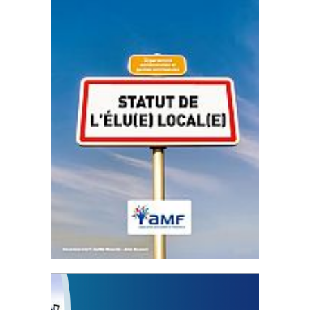
Statut de l’élu local
3 avril 2024