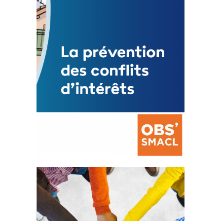
Mise à jour avril 2024
FEUILLETER
La prévention des conflits
d’intérêts
18 septembre 2023
FEUILLETER