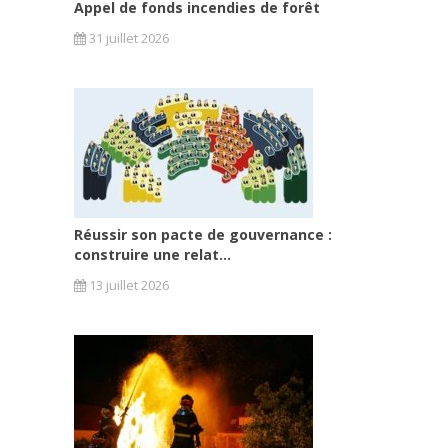
Appel de fonds incendies de forêt
31 juillet 2026
Réussir son pacte de gouvernance :
construire une relat...
13 juillet 2026