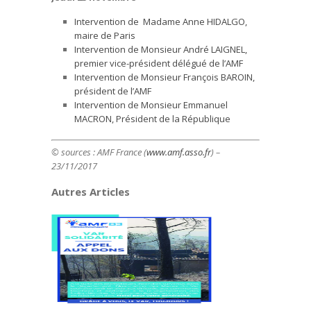
Intervention de Madame Anne HIDALGO,
maire de Paris
Intervention de Monsieur André LAIGNEL,
premier vice-président délégué de l’AMF
Intervention de Monsieur François BAROIN,
président de l’AMF
Intervention de Monsieur Emmanuel
MACRON, Président de la République
© sources :
AMF France (
www.amf.asso.fr
) –
23/11/2017
Autres Articles