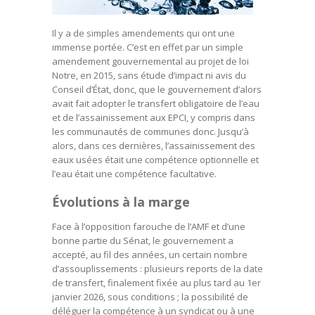
Il y a de simples amendements qui ont une
immense portée. C’est en effet par un simple
amendement gouvernemental au projet de loi
Notre, en 2015, sans étude d’impact ni avis du
Conseil d’État, donc, que le gouvernement d’alors
avait fait adopter le transfert obligatoire de l’eau
et de l’assainissement aux EPCI, y compris dans
les communautés de communes donc. Jusqu’à
alors, dans ces dernières, l’assainissement des
eaux usées était une compétence optionnelle et
l’eau était une compétence facultative.
Évolutions à la marge
Face à l’opposition farouche de l’AMF et d’une
bonne partie du Sénat, le gouvernement a
accepté, au fil des années, un certain nombre
d’assouplissements : plusieurs reports de la date
de transfert, finalement fixée au plus tard au 1er
janvier 2026, sous conditions ; la possibilité de
déléguer la compétence à un syndicat ou à une