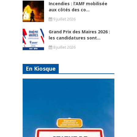
Incendies : l’AMF mobilisée
aux côtés des co...
9 juillet 2026
Grand Prix des Maires 2026 :
les candidatures sont...
8 juillet 2026
En Kiosque