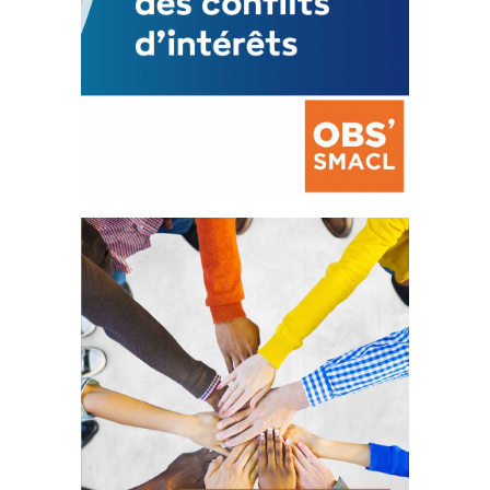
La prévention des conflits
d’intérêts
18 septembre 2023
FEUILLETER