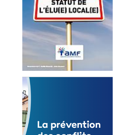
Statut de l’élu local
3 avril 2024
Mise à jour avril 2024
FEUILLETER