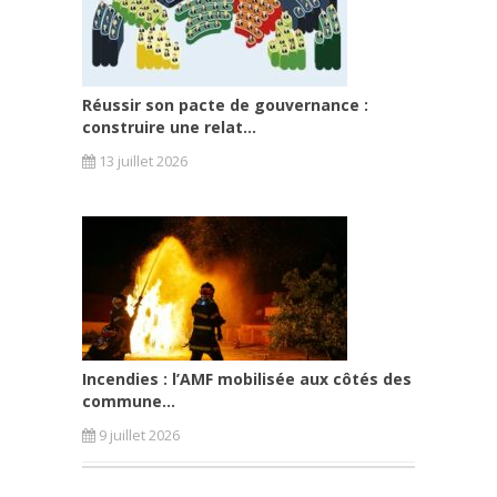
Réussir son pacte de gouvernance :
construire une relat...
13 juillet 2026
Incendies : l’AMF mobilisée aux côtés des
commune...
9 juillet 2026