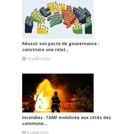
Réussir son pacte de gouvernance :
construire une relat...
13 juillet 2026
Incendies : l’AMF mobilisée aux côtés des
commune...
9 juillet 2026