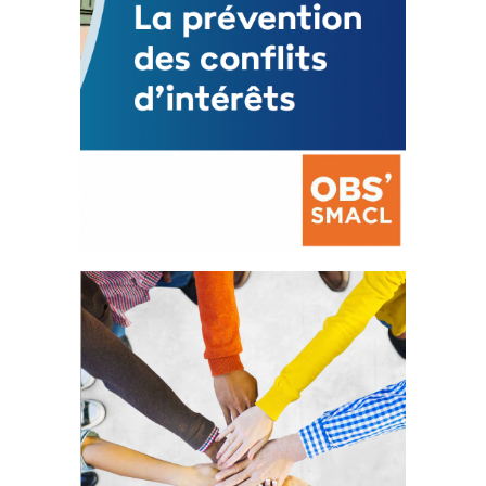
La prévention des conflits
d’intérêts
18 septembre 2023
FEUILLETER