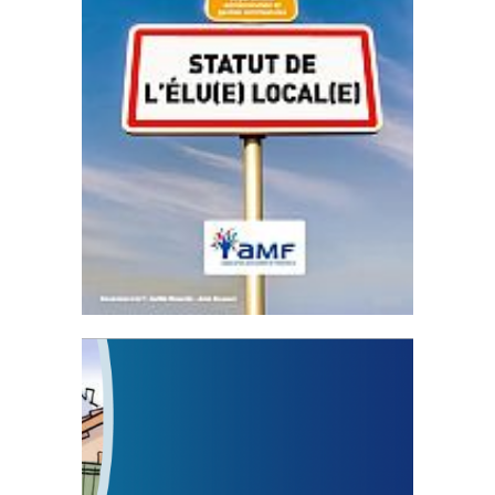
Statut de l’élu local
3 avril 2024
Mise à jour avril 2024
FEUILLETER