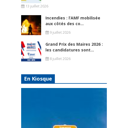
13 juillet 2026
Incendies : l’AMF mobilisée
aux côtés des co...
9 juillet 2026
Grand Prix des Maires 2026 :
les candidatures sont...
8 juillet 2026
En Kiosque