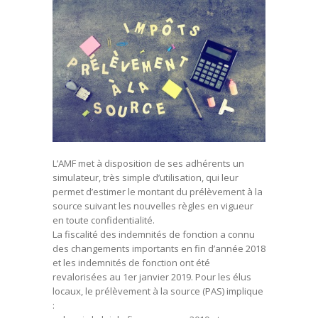
L’AMF met à disposition de ses adhérents un
simulateur, très simple d’utilisation, qui leur
permet d’estimer le montant du prélèvement à la
source suivant les nouvelles règles en vigueur
en toute confidentialité.
La fiscalité des indemnités de fonction a connu
des changements importants en fin d’année 2018
et les indemnités de fonction ont été
revalorisées au 1er janvier 2019. Pour les élus
locaux, le prélèvement à la source (PAS) implique
: