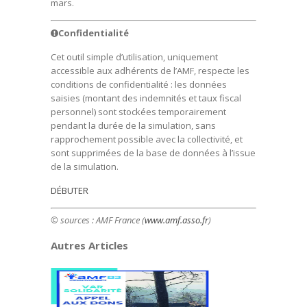
mars.
Confidentialité
Cet outil simple d’utilisation, uniquement
accessible aux adhérents de l’AMF, respecte les
conditions de confidentialité : les données
saisies (montant des indemnités et taux fiscal
personnel) sont stockées temporairement
pendant la durée de la simulation, sans
rapprochement possible avec la collectivité, et
sont supprimées de la base de données à l’issue
de la simulation.
DÉBUTER
© sources : AMF France (
www.amf.asso.fr
)
Autres Articles