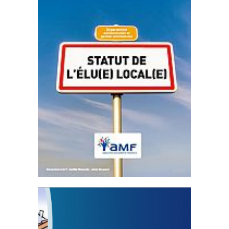
Statut de l’élu local
3 avril 2024
Mise à jour avril 2024