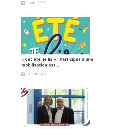
2 août 2026
« Cet été, je lis » : Participez à une
mobilisation ess...
26 mai 2026