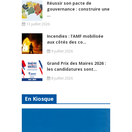
Réussir son pacte de
gouvernance : construire une
...
13 juillet 2026
Incendies : l’AMF mobilisée
aux côtés des co...
9 juillet 2026
Grand Prix des Maires 2026 :
les candidatures sont...
8 juillet 2026
En Kiosque