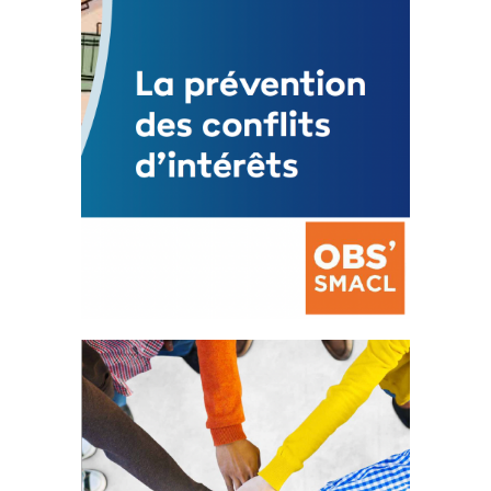
FEUILLETER
La prévention des conflits
d’intérêts
18 septembre 2023
FEUILLETER