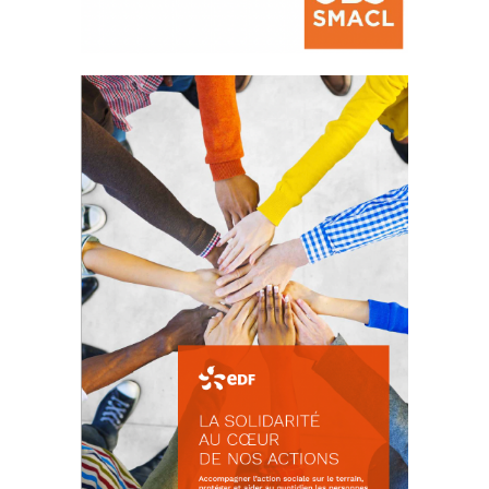
La prévention des conflits
d’intérêts
18 septembre 2023
FEUILLETER