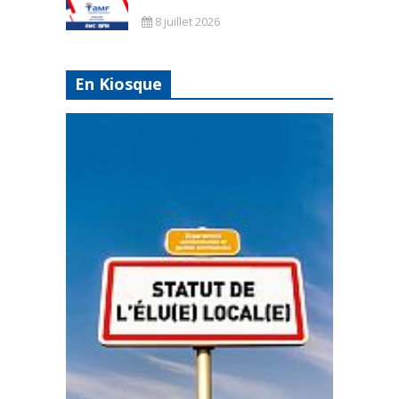
8 juillet 2026
En Kiosque