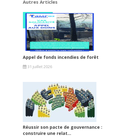
Autres Articles
Appel de fonds incendies de forêt
31 juillet 2026
Réussir son pacte de gouvernance :
construire une relat...