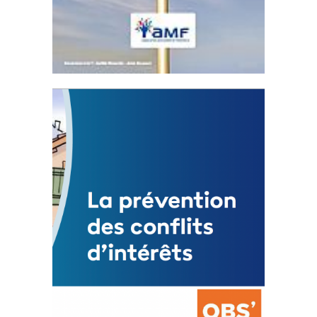
Statut de l’élu local
3 avril 2024
Mise à jour avril 2024
FEUILLETER