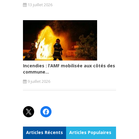
13 juillet 2026
Incendies : l’AMF mobilisée aux côtés des
commune...
9 juillet 2026
X
Facebook
Articles Récents
Articles Populaires