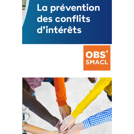
La prévention des conflits
d’intérêts
18 septembre 2023
FEUILLETER