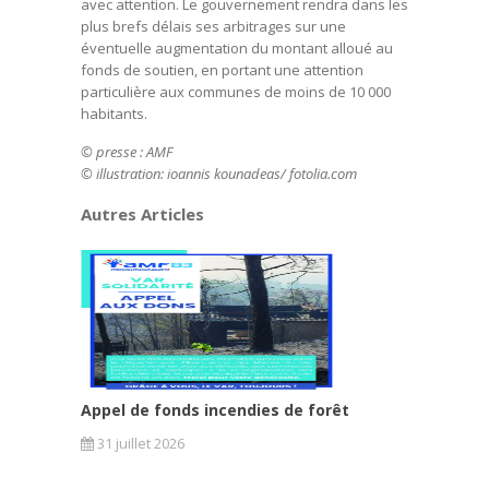
avec attention. Le gouvernement rendra dans les
plus brefs délais ses arbitrages sur une
éventuelle augmentation du montant alloué au
fonds de soutien, en portant une attention
particulière aux communes de moins de 10 000
habitants.
© presse : AMF
© illustration: ioannis kounadeas/ fotolia.com
Autres Articles
Appel de fonds incendies de forêt
31 juillet 2026