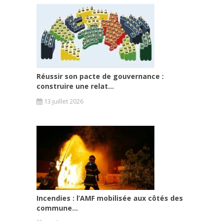
Réussir son pacte de gouvernance :
construire une relat...
13 juillet 2026
Incendies : l’AMF mobilisée aux côtés des
commune...