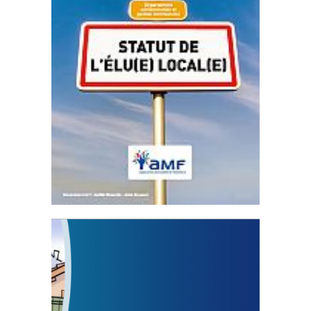
Statut de l’élu local
3 avril 2024
Mise à jour avril 2024
FEUILLETER