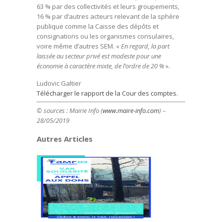
63 % par des collectivités et leurs groupements,
16 % par d’autres acteurs relevant de la sphère
publique comme la Caisse des dépôts et
consignations ou les organismes consulaires,
voire même d’autres SEM. «
En regard, la part
laissée au secteur privé est modeste pour une
économie à caractère mixte, de l’ordre de 20 %
».
Ludovic Galtier
Télécharger le rapport de la Cour des comptes.
© sources : Mairie Info (
www.maire-info.com
) –
28/05/2019
Autres Articles