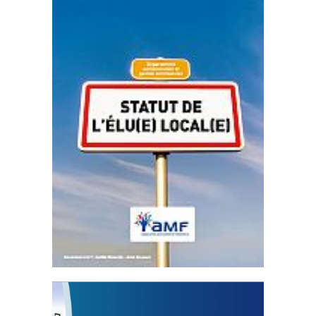
Statut de l’élu local
3 avril 2024