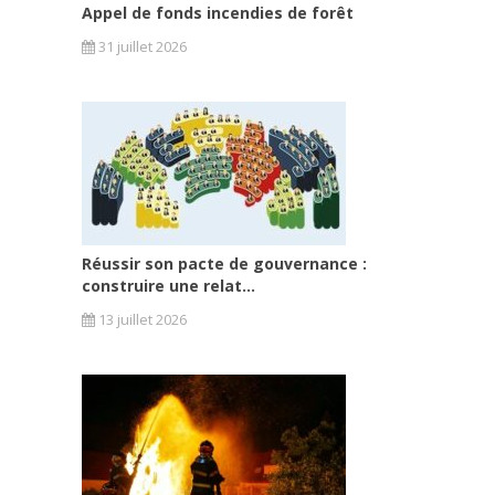
Appel de fonds incendies de forêt
31 juillet 2026
Réussir son pacte de gouvernance :
construire une relat...
13 juillet 2026