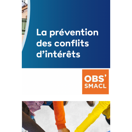
Mise à jour avril 2024
FEUILLETER
La prévention des conflits
d’intérêts
18 septembre 2023
FEUILLETER