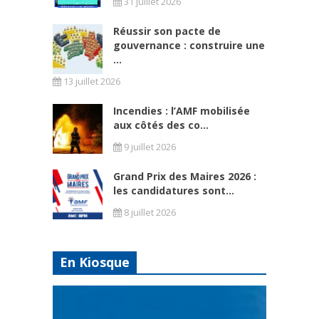
31 juillet 2026
Réussir son pacte de
gouvernance : construire une
...
13 juillet 2026
Incendies : l’AMF mobilisée
aux côtés des co...
9 juillet 2026
Grand Prix des Maires 2026 :
les candidatures sont...
8 juillet 2026
En Kiosque