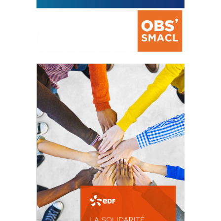
La prévention des conflits
d’intérêts
18 septembre 2023
FEUILLETER