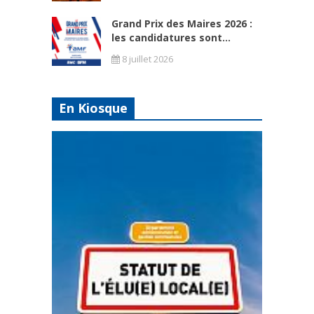
Grand Prix des Maires 2026 :
les candidatures sont...
8 juillet 2026
En Kiosque