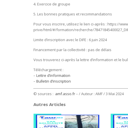
4. Exercice de groupe
5. Les bonnes pratiques et recommandations
Pour vous inscrire, utilisez le lien ci-après : https:
prive/html/#/formation/recherche/78471845400027
Limite d’inscription avec le DIFE : 6 juin 2024
Financement par la collectivité : pas de délais
Vous trouverez ci-après la lettre d’information et le bull
Téléchargement :
–
Lettre d’information
–
Bulletin d’inscription
© sources :
amf.asso.fr
– / Auteur : AMF
/ 3 Mai 2024
Autres Articles