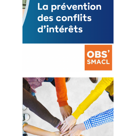
La prévention des conflits
d’intérêts
18 septembre 2023
FEUILLETER