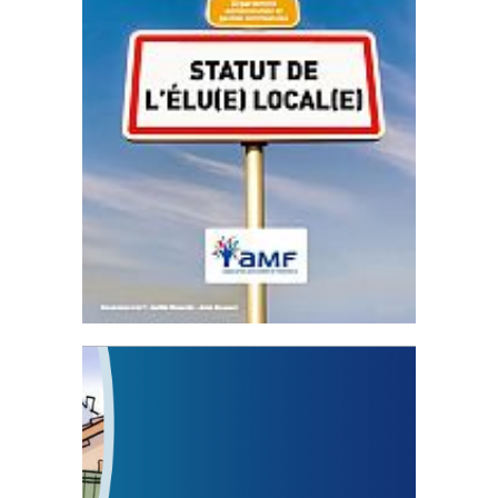
Statut de l’élu local
3 avril 2024
Mise à jour avril 2024
FEUILLETER