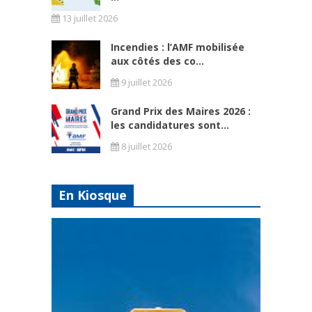
13 juillet 2026
Incendies : l’AMF mobilisée
aux côtés des co...
9 juillet 2026
Grand Prix des Maires 2026 :
les candidatures sont...
8 juillet 2026
En Kiosque