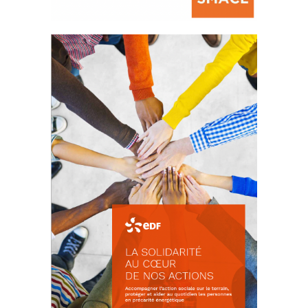
La prévention des conflits
d’intérêts
18 septembre 2023
FEUILLETER