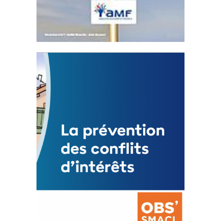
Statut de l’élu local
3 avril 2024
Mise à jour avril 2024
FEUILLETER