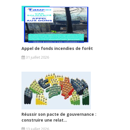
Appel de fonds incendies de forêt
31 juillet 2026
Réussir son pacte de gouvernance :
construire une relat...
13 juillet 2026