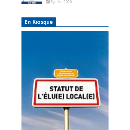
8 juillet 2026
En Kiosque