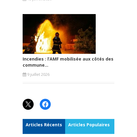
Incendies : l’AMF mobilisée aux côtés des
commune...
9 juillet 2026
X
Facebook
Articles Récents
Articles Populaires