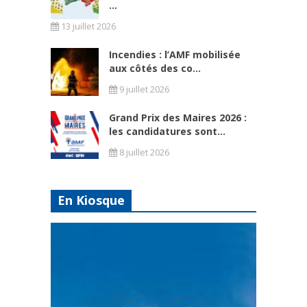
...
13 juillet 2026
Incendies : l’AMF mobilisée
aux côtés des co...
9 juillet 2026
Grand Prix des Maires 2026 :
les candidatures sont...
8 juillet 2026
En Kiosque