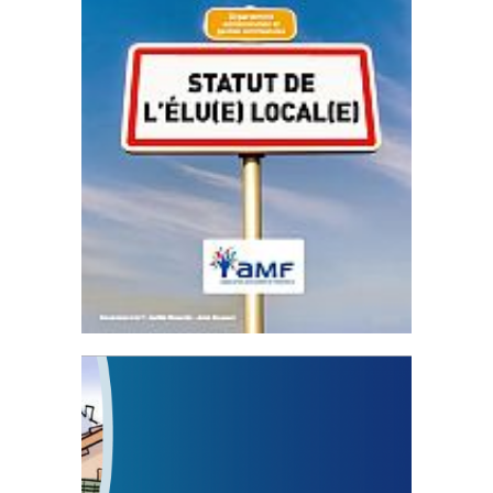
Statut de l’élu local
3 avril 2024
Mise à jour avril 2024
FEUILLETER