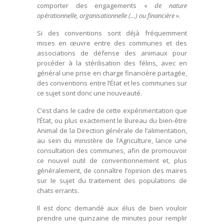
comporter des engagements «
de nature
opérationnelle, organisationnelle (…) ou financière
».
Si des conventions sont déjà fréquemment
mises en œuvre entre des communes et des
associations de défense des animaux pour
procéder à la stérilisation des félins, avec en
général une prise en charge financière partagée,
des conventions entre l’État et les communes sur
ce sujet sont donc une nouveauté.
C’est dans le cadre de cette expérimentation que
l’État, ou plus exactement le Bureau du bien-être
Animal de la Direction générale de l’alimentation,
au sein du ministère de l’Agriculture, lance une
consultation des communes, afin de promouvoir
ce nouvel outil de conventionnement et, plus
généralement, de connaître l’opinion des maires
sur le sujet du traitement des populations de
chats errants.
Il est donc demandé aux élus de bien vouloir
prendre une quinzaine de minutes pour remplir