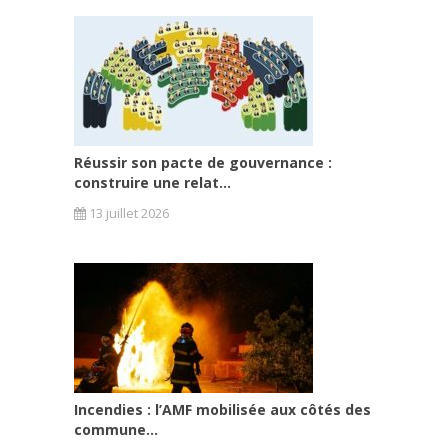
Réussir son pacte de gouvernance :
construire une relat...
13 juillet 2026
Incendies : l’AMF mobilisée aux côtés des
commune...