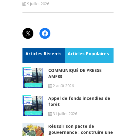
9 juillet 2026
X
Facebook
Articles Récents
Articles Populaires
COMMUNIQUÉ DE PRESSE
AMF83
2 août 2026
Appel de fonds incendies de
forêt
31 juillet 2026
Réussir son pacte de
gouvernance : construire une