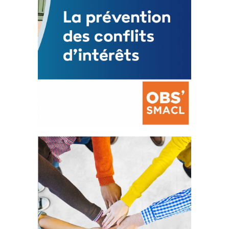
La prévention des conflits
d’intérêts
18 septembre 2023
FEUILLETER