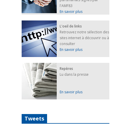
l'AMF83
En savoir plus
L'oeil de links
Retrouvez notre sélection des
sites internet à découvrir ou à
consulter
En savoir plus
Repères
Lu dans la presse
En savoir plus
Tweets