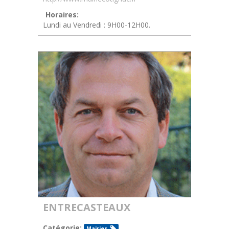
Horaires:
Lundi au Vendredi : 9H00-12H00.
ENTRECASTEAUX
Catégorie:
Mairies