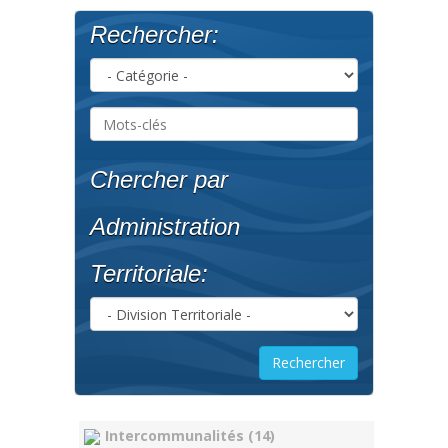
Rechercher:
Chercher par
Administration
Territoriale:
Intercommunalités (14)