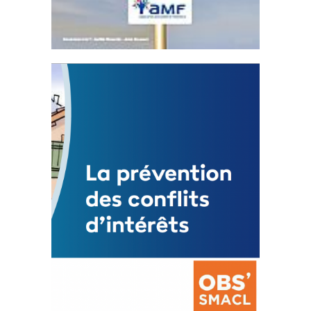
Statut de l’élu local
3 avril 2024
Mise à jour avril 2024
FEUILLETER