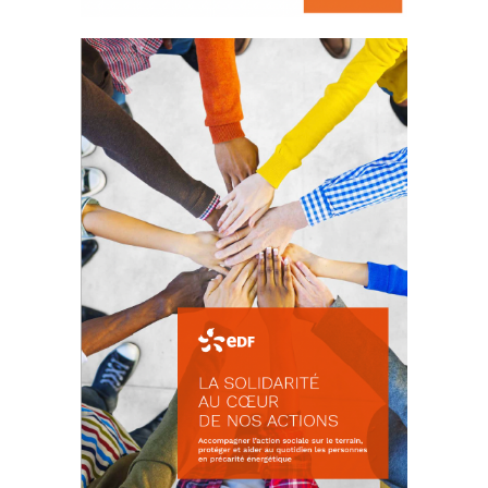
La prévention des conflits
d’intérêts
18 septembre 2023
FEUILLETER