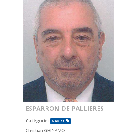
ESPARRON-DE-PALLIERES
Catégorie:
Mairies
Christian GHINAMO