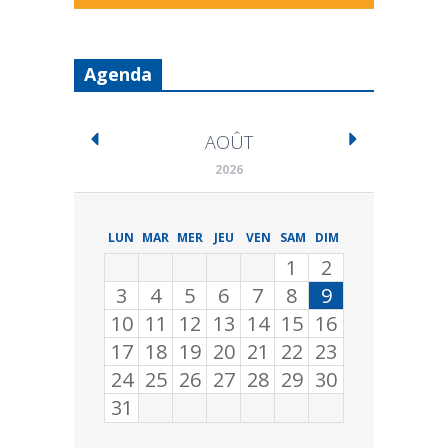
Agenda
AOÛT
2026
LUN
MAR
MER
JEU
VEN
SAM
DIM
1
2
3
4
5
6
7
8
9
10
11
12
13
14
15
16
17
18
19
20
21
22
23
24
25
26
27
28
29
30
31