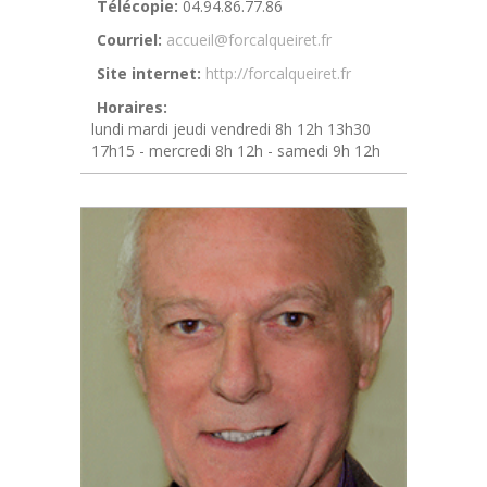
Télécopie:
04.94.86.77.86
Courriel:
accueil@forcalqueiret.fr
Site internet:
http://forcalqueiret.fr
Horaires:
lundi mardi jeudi vendredi 8h 12h 13h30
17h15 - mercredi 8h 12h - samedi 9h 12h