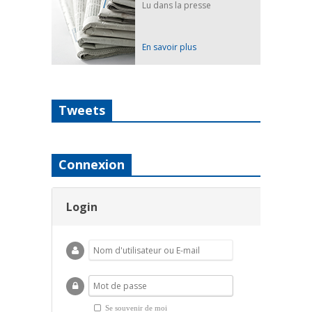
Lu dans la presse
En savoir plus
Tweets
Connexion
Login
Se souvenir de moi