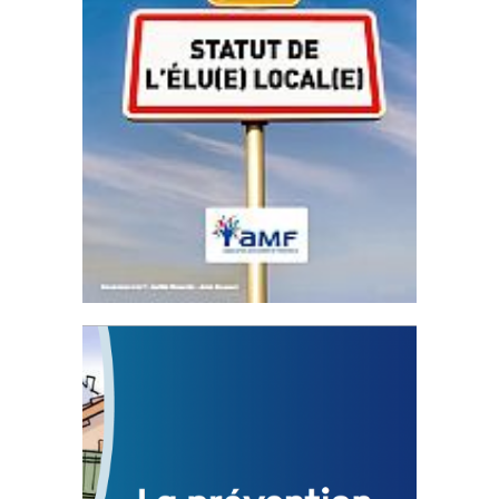
Statut de l’élu local
3 avril 2024
Mise à jour avril 2024
FEUILLETER