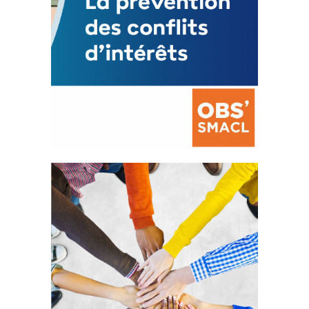
La prévention des conflits
d’intérêts
18 septembre 2023
FEUILLETER