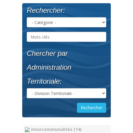
Rechercher:
Chercher par
Administration
Territoriale:
Intercommunalités (14)