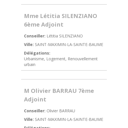
Mme Létitia SILENZIANO
6ème Adjoint
Conseiller:
Létitia SILENZIANO
Ville:
SAINT-MAXIMIN-LA-SAINTE-BAUME
Délégations:
Urbanisme, Logement, Renouvellement
urbain
M Olivier BARRAU 7ème
Adjoint
Conseiller:
Olivier BARRAU
Ville:
SAINT-MAXIMIN-LA-SAINTE-BAUME
Délégations: