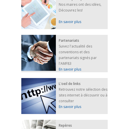
Nos maires ont des idées,
Découvrez les!
En savoir plus
Partenariats
Suivez l'actualité des
conventions et des
partenariats signés par
l'AMF83
En savoir plus
L'oeil de links
Retrouvez notre sélection des
sites internet à découvrir ou à
consulter
En savoir plus
Repères