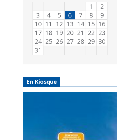
1
2
3
4
5
6
7
8
9
10
11
12
13
14
15
16
17
18
19
20
21
22
23
24
25
26
27
28
29
30
31
En Kiosque