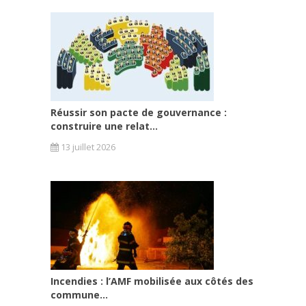
Réussir son pacte de gouvernance :
construire une relat...
13 juillet 2026
Incendies : l’AMF mobilisée aux côtés des
commune...