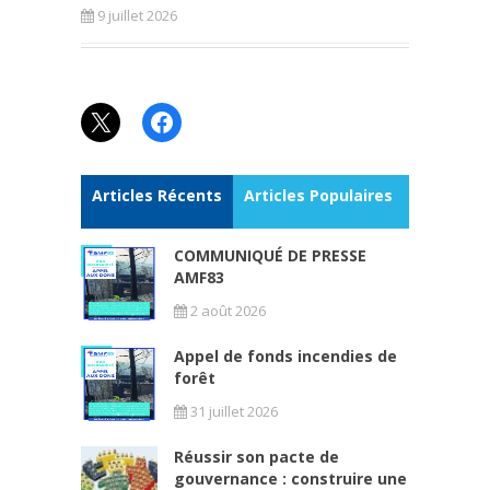
9 juillet 2026
X
Facebook
Articles Récents
Articles Populaires
COMMUNIQUÉ DE PRESSE
AMF83
2 août 2026
Appel de fonds incendies de
forêt
31 juillet 2026
Réussir son pacte de
gouvernance : construire une