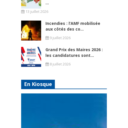
...
13 juillet 2026
Incendies : l’AMF mobilisée
aux côtés des co...
9 juillet 2026
Grand Prix des Maires 2026 :
les candidatures sont...
8 juillet 2026
En Kiosque