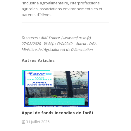
l’industrie agroalimentaire, interprofessions
agricoles, associations environnementales et
parents d’élèves.
© sources : AMF France (www.amf.asso.fr) –
27/08/2020 –
Réf. : CW40249 – Auteur : DGA –
Ministère de l’Agriculture et de l’Alimentation
Autres Articles
Appel de fonds incendies de forêt
31 juillet 2026