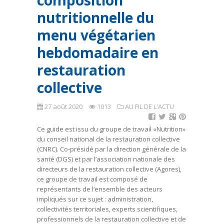
composition
nutritionnelle du
menu végétarien
hebdomadaire en
restauration
collective
27 août 2020
1013
AU FIL DE L'ACTU
Ce guide est issu du groupe de travail «Nutrition»
du conseil national de la restauration collective
(CNRC). Co-présidé par la direction générale de la
santé (DGS) et par l’association nationale des
directeurs de la restauration collective (Agores),
ce groupe de travail est composé de
représentants de l’ensemble des acteurs
impliqués sur ce sujet : administration,
collectivités territoriales, experts scientifiques,
professionnels de la restauration collective et de