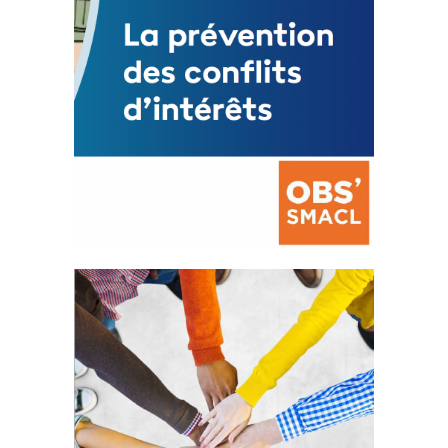
La prévention des conflits
d’intérêts
18 septembre 2023
FEUILLETER