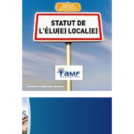
Statut de l’élu local
3 avril 2024
Mise à jour avril 2024
FEUILLETER